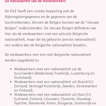
De nationaliteit van de medewerkers
De KSZ heeft een unieke koppeling met de
Rijksregistergegevens en de gegevens van de
loontrekkenden. Binnen de Belgen kunnen we de “nieuwe
Belgen” onderscheiden. De nieuwe Belgen definiëren we
hier als de medewerkers met een actuele Belgische
nationaliteit, maar die bij geboorte (eerste nationaliteit)
een andere dan de Belgische nationaliteit bezaten.
De medewerkers met een niet-Belgische nationaliteit
worden opgedeeld in:
Medewerkers met een nationaliteit uit de
buurlanden (Nederland, Frankrijk, Luxemburg en
Duitsland).
Medewerkers met een nationaliteit uit Noord-EU
(Ierland, Verenigd Koninkrijk, Zweden, Denemarken
en Finland).
Medewerkers met een nationaliteit uit Oost-EU
(Letland, Estland, Litouwen, Slovenië, Slovakije,
Tsjechië, Roemenië, Polen, Bulgarije, Oostenrijk en