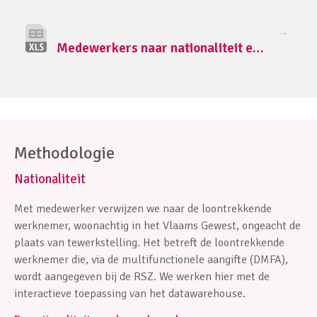
Medewerkers naar nationaliteit en PC (Vlaams Gewest, 2023).xlsx
Methodologie
Nationaliteit
Met medewerker verwijzen we naar de loontrekkende
werknemer, woonachtig in het Vlaams Gewest, ongeacht de
plaats van tewerkstelling. Het betreft de loontrekkende
werknemer die, via de multifunctionele aangifte (DMFA),
wordt aangegeven bij de RSZ. We werken hier met de
interactieve
toepassing van het datawarehouse
.