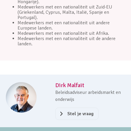
Hongarije).
Medewerkers met een nationaliteit uit Zuid-EU
(Griekenland, Cyprus, Malta, Italië, Spanje en
Portugal).
Medewerkers met een nationaliteit uit andere
Europese landen.
Medewerkers met een nationaliteit uit Afrika.
Medewerkers met een nationaliteit uit de andere
landen.
Dirk Malfait
Beleidsadviseur arbeidsmarkt en
onderwijs
Stel je vraag