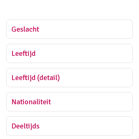
Geslacht
Leeftijd
Leeftijd (detail)
Nationaliteit
Deeltijds