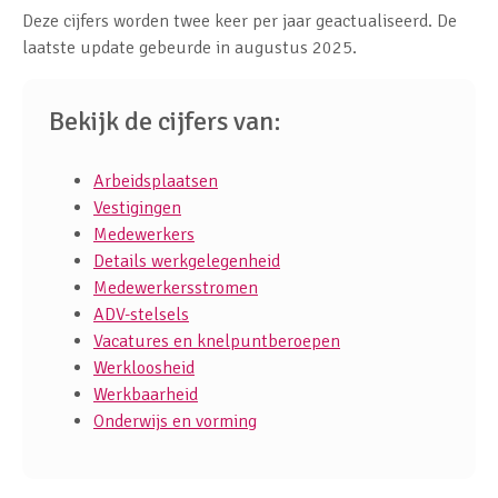
Deze cijfers worden twee keer per jaar geactualiseerd. De
laatste update gebeurde in augustus 2025.
Bekijk de cijfers van:
Arbeidsplaatsen
Vestigingen
Medewerkers
Details werkgelegenheid
Medewerkersstromen
ADV-stelsels
Vacatures en knelpuntberoepen
Werkloosheid
Werkbaarheid
Onderwijs en vorming