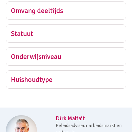
Omvang deeltijds
Statuut
Onderwijsniveau
Huishoudtype
Dirk Malfait
Beleidsadviseur arbeidsmarkt en