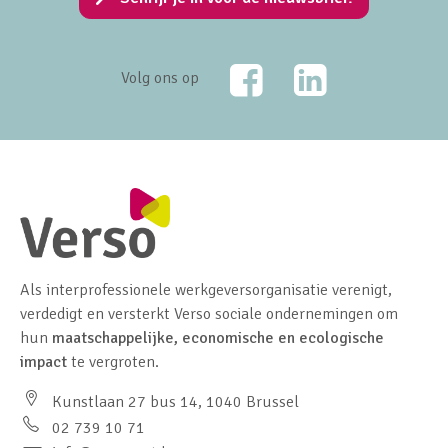
Facebook
LinkedIn
Volg ons op
Als interprofessionele werkgeversorganisatie verenigt,
verdedigt en versterkt Verso sociale ondernemingen om
hun
maatschappelijke, economische en ecologische
impact
te vergroten.
Kunstlaan 27 bus 14, 1040 Brussel
02 739 10 71