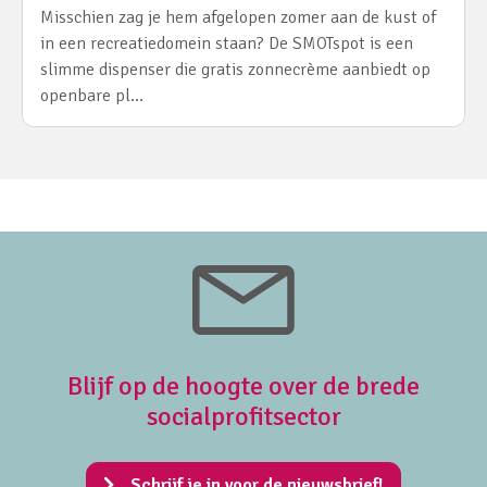
Misschien zag je hem afgelopen zomer aan de kust of
in een recreatiedomein staan? De SMOTspot is een
slimme dispenser die gratis zonnecrème aanbiedt op
openbare pl…
Blijf op de hoogte over de brede
socialprofitsector
Schrijf je in voor de nieuwsbrief!