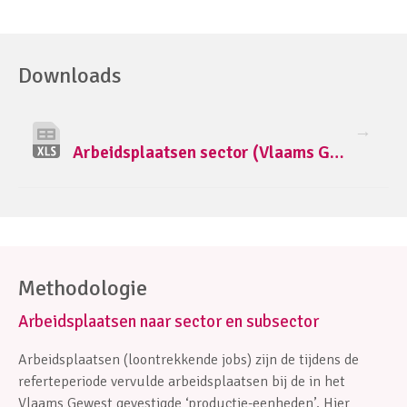
Downloads
Arbeidsplaatsen sector (Vlaams Gewest, 2013-2023).xlsx
Methodologie
Arbeidsplaatsen naar sector en subsector
Arbeidsplaatsen (loontrekkende jobs) zijn de tijdens de
referteperiode vervulde arbeidsplaatsen bij de in het
Vlaams Gewest gevestigde ‘productie-eenheden’. Hier