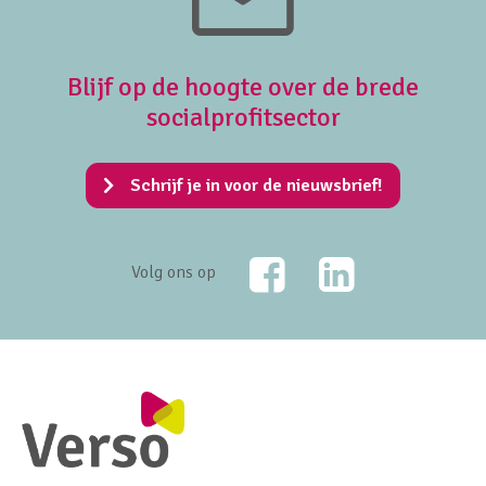
Blijf op de hoogte over de brede
socialprofitsector
Schrijf je in voor de nieuwsbrief!
Facebook
LinkedIn
Volg ons op