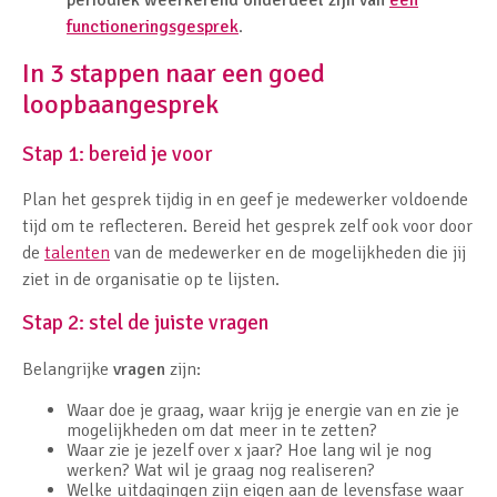
functioneringsgesprek
.
In 3 stappen naar een goed
loopbaangesprek
Stap 1: bereid je voor
Plan het gesprek tijdig in en geef je medewerker voldoende
tijd om te reflecteren. Bereid het gesprek zelf ook voor door
de
talenten
van de medewerker en de mogelijkheden die jij
ziet in de organisatie op te lijsten.
Stap 2: stel de juiste vragen
Belangrijke
vragen
zijn:
Waar doe je graag, waar krijg je energie van en zie je
mogelijkheden om dat meer in te zetten?
Waar zie je jezelf over x jaar? Hoe lang wil je nog
werken? Wat wil je graag nog realiseren?
Welke uitdagingen zijn eigen aan de levensfase waar