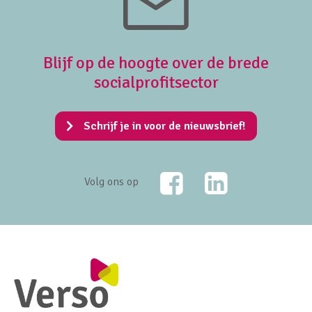
Blijf op de hoogte over de brede
socialprofitsector
Schrijf je in voor de nieuwsbrief!
Facebook
LinkedIn
Volg ons op