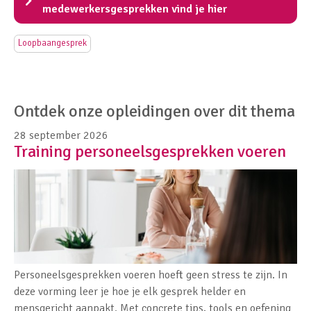
medewerkersgesprekken vind je hier
Loopbaangesprek
Ontdek onze opleidingen over dit thema
28 september 2026
Training personeelsgesprekken voeren
Personeelsgesprekken voeren hoeft geen stress te zijn. In
deze vorming leer je hoe je elk gesprek helder en
mensgericht aanpakt. Met concrete tips, tools en oefening