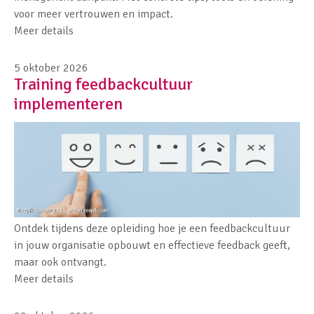
voor meer vertrouwen en impact.
Meer details
5 oktober 2026
Training feedbackcultuur
implementeren
Ontdek tijdens deze opleiding hoe je een feedbackcultuur
in jouw organisatie opbouwt en effectieve feedback geeft,
maar ook ontvangt.
Meer details