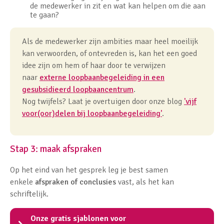
de medewerker in zit en wat kan helpen om die aan
te gaan?
Als de medewerker zijn ambities maar heel moeilijk
kan verwoorden, of ontevreden is, kan het een goed
idee zijn om hem of haar door te verwijzen
naar
externe loopbaanbegeleiding in een
gesubsidieerd loopbaancentrum
.
Nog twijfels? Laat je overtuigen door onze blog
'vijf
voor(oor)delen bij loopbaanbegeleiding'
.
Stap 3: maak afspraken
Op het eind van het gesprek leg je best samen
enkele
afspraken of conclusies
vast, als het kan
schriftelijk.
Onze gratis sjablonen voor