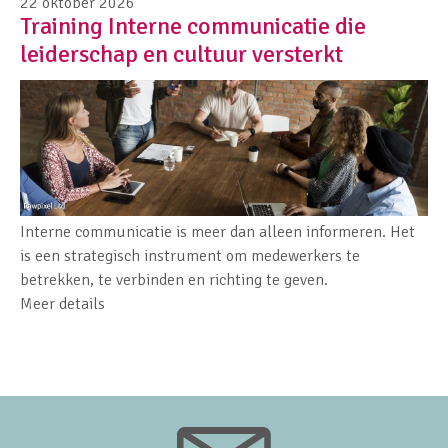
22 oktober 2026
Training Interne communicatie die
leiderschap en cultuur versterkt
Interne communicatie is meer dan alleen informeren. Het
is een strategisch instrument om medewerkers te
betrekken, te verbinden en richting te geven.
Meer details