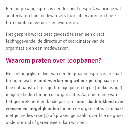
Een loopbaangesprek is een formeel gesprek waarin je wil
achterhalen hoe medewerkers hun job ervaren en hoe ze
hun loopbaan verder zien evolueren.
Het gesprek wordt best gevoerd tussen een direct
leidinggevende, de directeur of coördinator van de
organisatie en een medewerker.
Waarom praten over loopbanen?
Het belangrijkste doel van een loopbaangesprek is in kaart
brengen
wat je medewerker nog wil in zijn loopbaan
en
hoe dat aansluit bij zijn huidige job en bij de (toekomstige)
mogelijkheden binnen de organisatie. Aan het einde van
het gesprek hebben beide partijen
meer duidelijkheid over
wensen en mogelijkheden
binnen de organisatie. Je maakt
met je medewerker(s) afspraken gemaakt over hoe de groei
ondersteund of gerealiseerd kan worden.