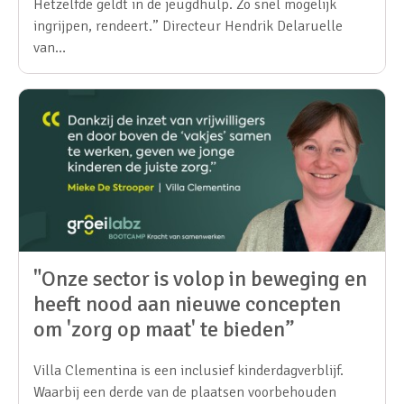
Hetzelfde geldt in de jeugdhulp. Zo snel mogelijk
ingrijpen, rendeert.” Directeur Hendrik Delaruelle
van…
"Onze sector is volop in beweging en
heeft nood aan nieuwe concepten
om 'zorg op maat' te bieden”
Villa Clementina is een inclusief kinderdagverblijf.
Waarbij een derde van de plaatsen voorbehouden