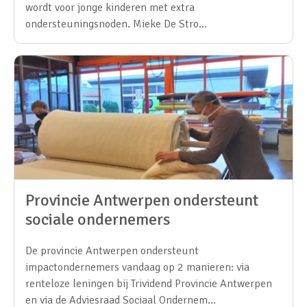
wordt voor jonge kinderen met extra
ondersteuningsnoden. Mieke De Stro…
Provincie Antwerpen ondersteunt
sociale ondernemers
De provincie Antwerpen ondersteunt
impactondernemers vandaag op 2 manieren: via
renteloze leningen bij Trividend Provincie Antwerpen
en via de Adviesraad Sociaal Ondernem…