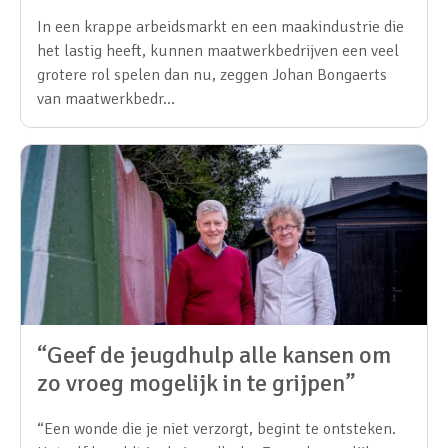
In een krappe arbeidsmarkt en een maakindustrie die
het lastig heeft, kunnen maatwerkbedrijven een veel
grotere rol spelen dan nu, zeggen Johan Bongaerts
van maatwerkbedr…
“Geef de jeugdhulp alle kansen om
zo vroeg mogelijk in te grijpen”
“Een wonde die je niet verzorgt, begint te ontsteken.