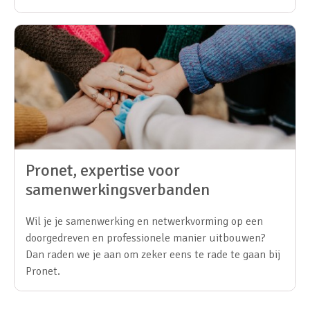
Pronet, expertise voor
samenwerkingsverbanden
Wil je je samenwerking en netwerkvorming op een
doorgedreven en professionele manier uitbouwen?
Dan raden we je aan om zeker eens te rade te gaan bij
Pronet.