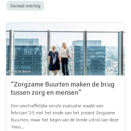
Sociaal overleg
“Zorgzame Buurten maken de brug
tussen zorg en mensen”
Een voortreffelijke eerste evaluatie maakt van
februari ’25 niet het einde van het project Zorgzame
Buurten, maar het begin van de brede uitrol van deze
‘nieu…