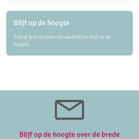
Blijf op de hoogte
Schrijf je in op onze nieuwsbrief en blijf op de
hoogte!
Blijf op de hoogte over de brede