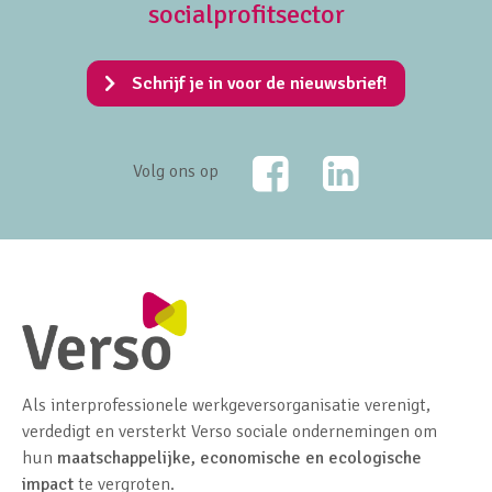
socialprofitsector
Schrijf je in voor de nieuwsbrief!
Facebook
LinkedIn
Volg ons op
Als interprofessionele werkgeversorganisatie verenigt,
verdedigt en versterkt Verso sociale ondernemingen om
hun
maatschappelijke, economische en ecologische
impact
te vergroten.