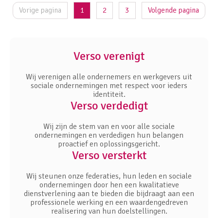
Vorige pagina
1
2
3
Volgende pagina
Verso verenigt
Wij verenigen alle ondernemers en werkgevers uit
sociale ondernemingen met respect voor ieders
identiteit.
Verso verdedigt
Wij zijn de stem van en voor alle sociale
ondernemingen en verdedigen hun belangen
proactief en oplossingsgericht.
Verso versterkt
Wij steunen onze federaties, hun leden en sociale
ondernemingen door hen een kwalitatieve
dienstverlening aan te bieden die bijdraagt aan een
professionele werking en een waardengedreven
realisering van hun doelstellingen.