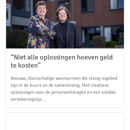
“Niet alle oplossingen hoeven geld
te kosten”
Nieuwe, kleinschalige woonvormen die stevig ingebed
zijn in de buurt en de samenleving. Met creatieve
oplossingen voor de personeelskrapte en een solidair
verzekeringssys…