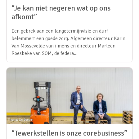
“Je kan niet negeren wat op ons
afkomt”
Een gebrek aan een langetermijnvisie en durf
belemmert een goede zorg. Algemeen directeur Karin
Van Mossevelde van i-mens en directeur Marleen
Roesbeke van SOM, de federa…
“Tewerkstellen is onze corebusiness”