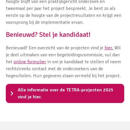
hoogte blijft van een praktijkgericht onderzoek en
tweemaal per jaar het project bespreekt. Je bent zo als
eerste op de hoogte van de projectresultaten en krijgt een
voorsprong bij de implementatie ervan.
Benieuwd? Stel je kandidaat!
Benieuwd? Een overzicht van de projecten vind je
hier.
Wil
je deel uitmaken van een begeleidingscommissie, vul dan
het
online formulier
in om je kandidaat te stellen of neem
rechtstreeks contact met de onderzoekers van de
hogescholen. Hun gegevens staan vermeld bij het project.
Alle informatie over de TETRA-projecten 2025
vind je hier.