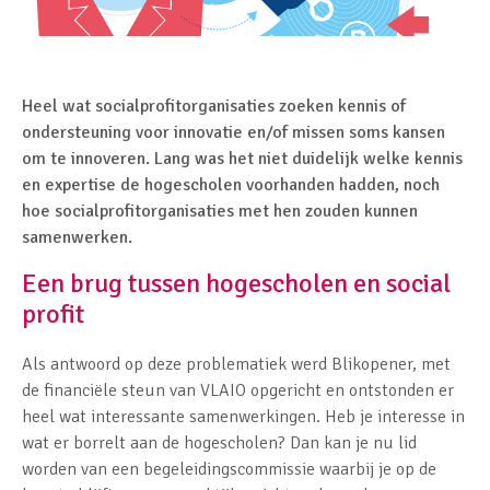
Heel wat socialprofitorganisaties zoeken kennis of
ondersteuning voor innovatie en/of missen soms kansen
om te innoveren. Lang was het niet duidelijk welke kennis
en expertise de hogescholen voorhanden hadden, noch
hoe socialprofitorganisaties met hen zouden kunnen
samenwerken.
Een brug tussen hogescholen en social
profit
Als antwoord op deze problematiek werd Blikopener, met
de financiële steun van VLAIO opgericht en ontstonden er
heel wat interessante samenwerkingen. Heb je interesse in
wat er borrelt aan de hogescholen? Dan kan je nu lid
worden van een begeleidingscommissie waarbij je op de