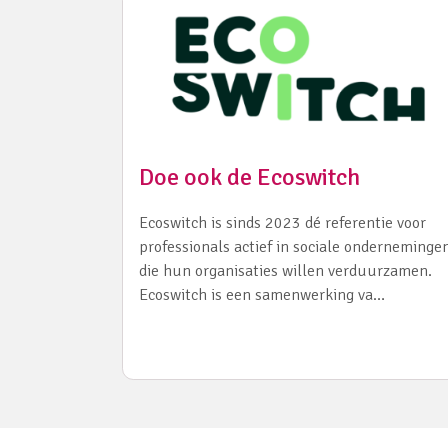
Doe ook de Ecoswitch
Ecoswitch is sinds 2023 dé referentie voor
professionals actief in sociale onderneminge
die hun organisaties willen verduurzamen.
Ecoswitch is een samenwerking va…