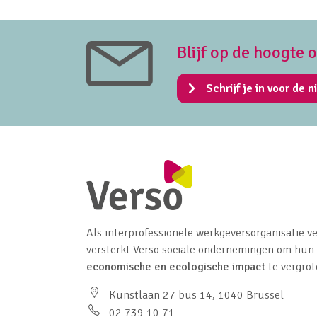
Blijf op de hoogte 
Schrijf je in voor de n
Als interprofessionele werkgeversorganisatie ve
versterkt Verso sociale ondernemingen om hun
economische en ecologische impact
te vergrot
Kunstlaan 27 bus 14, 1040 Brussel
02 739 10 71