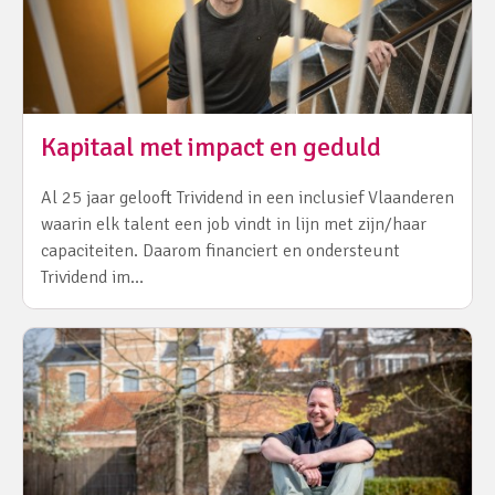
Kapitaal met impact en geduld
Al 25 jaar gelooft Trividend in een inclusief Vlaanderen
waarin elk talent een job vindt in lijn met zijn/haar
capaciteiten. Daarom financiert en ondersteunt
Trividend im…