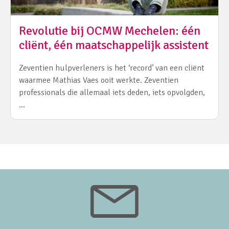
Revolutie bij OCMW Mechelen: één
cliënt, één maatschappelijk assistent
Zeventien hulpverleners is het ‘record’ van een cliënt
waarmee Mathias Vaes ooit werkte. Zeventien
professionals die allemaal iets deden, iets opvolgden,
…