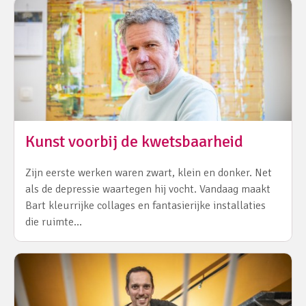
Kunst voorbij de kwetsbaarheid
Zijn eerste werken waren zwart, klein en donker. Net
als de depressie waartegen hij vocht. Vandaag maakt
Bart kleurrijke collages en fantasierijke installaties
die ruimte…