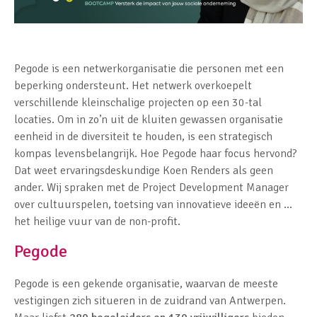
Pegode is een netwerkorganisatie die personen met een
beperking ondersteunt. Het netwerk overkoepelt
verschillende kleinschalige projecten op een 30-tal
locaties. Om in zo’n uit de kluiten gewassen organisatie
eenheid in de diversiteit te houden, is een strategisch
kompas levensbelangrijk. Hoe Pegode haar focus hervond?
Dat weet ervaringsdeskundige Koen Renders als geen
ander. Wij spraken met de Project Development Manager
over cultuurspelen, toetsing van innovatieve ideeën en …
het heilige vuur van de non-profit.
Pegode
Pegode is een gekende organisatie, waarvan de meeste
vestigingen zich situeren in de zuidrand van Antwerpen.