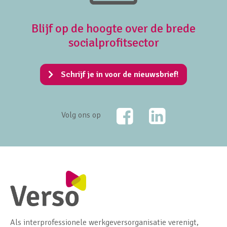
Blijf op de hoogte over de brede
socialprofitsector
Schrijf je in voor de nieuwsbrief!
Facebook
LinkedIn
Volg ons op
Als interprofessionele werkgeversorganisatie verenigt,