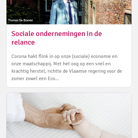
Sociale ondernemingen in de
relance
Corona hakt flink in op onze (sociale) economie en
onze maatschappij. Met het oog op een snel en
krachtig herstel, richtte de Vlaamse regering voor de
zomer zowel een Eco…