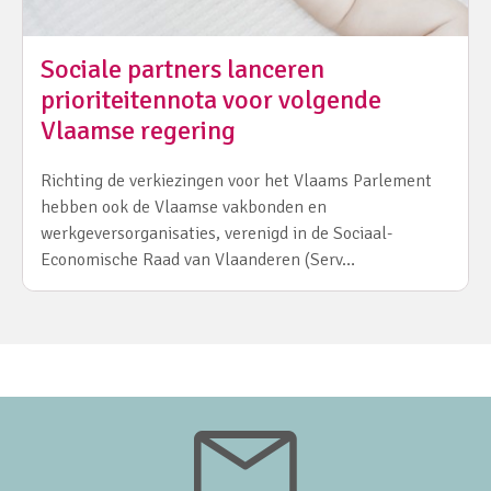
Sociale partners lanceren
prioriteitennota voor volgende
Vlaamse regering
Richting de verkiezingen voor het Vlaams Parlement
hebben ook de Vlaamse vakbonden en
werkgeversorganisaties, verenigd in de Sociaal-
Economische Raad van Vlaanderen (Serv…