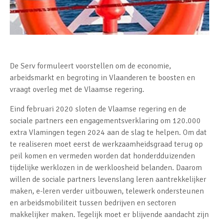
De Serv formuleert voorstellen om de economie,
arbeidsmarkt en begroting in Vlaanderen te boosten en
vraagt overleg met de Vlaamse regering.
Eind februari 2020 sloten de Vlaamse regering en de
sociale partners een engagementsverklaring om 120.000
extra Vlamingen tegen 2024 aan de slag te helpen. Om dat
te realiseren moet eerst de werkzaamheidsgraad terug op
peil komen en vermeden worden dat honderdduizenden
tijdelijke werklozen in de werkloosheid belanden. Daarom
willen de sociale partners levenslang leren aantrekkelijker
maken, e-leren verder uitbouwen, telewerk ondersteunen
en arbeidsmobiliteit tussen bedrijven en sectoren
makkelijker maken. Tegelijk moet er blijvende aandacht zijn