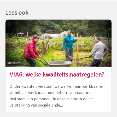
Lees ook
VIA6: welke kwaliteitsmaatregelen?
Onder kwaliteit verstaan we werken aan werkbaar en
wendbaar werk maar ook het streven naar meer
instroom van personeel in onze sectoren en de
versterking van sociale onde…