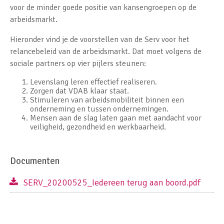
voor de minder goede positie van kansengroepen op de
arbeidsmarkt.
Hieronder vind je de voorstellen van de Serv voor het
relancebeleid van de arbeidsmarkt. Dat moet volgens de
sociale partners op vier pijlers steunen:
Levenslang leren effectief realiseren.
Zorgen dat VDAB klaar staat.
Stimuleren van arbeidsmobiliteit binnen een
onderneming en tussen ondernemingen.
Mensen aan de slag laten gaan met aandacht voor
veiligheid, gezondheid en werkbaarheid.
Documenten
SERV_20200525_Iedereen terug aan boord.pdf