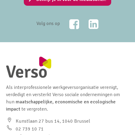
Facebook
LinkedIn
Volg ons op
Als interprofessionele werkgeversorganisatie verenigt,
verdedigt en versterkt Verso sociale ondernemingen om
hun
maatschappelijke, economische en ecologische
impact
te vergroten.
Kunstlaan 27 bus 14, 1040 Brussel
02 739 10 71