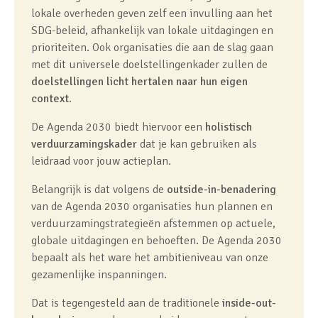
lokale overheden geven zelf een invulling aan het
SDG-beleid, afhankelijk van lokale uitdagingen en
prioriteiten. Ook organisaties die aan de slag gaan
met dit universele doelstellingenkader zullen de
doelstellingen licht hertalen naar hun eigen
context
.
De Agenda 2030 biedt hiervoor een
holistisch
verduurzamingskader
dat je kan gebruiken als
leidraad voor jouw actieplan.
Belangrijk is dat volgens de
outside-in-benadering
van de Agenda 2030 organisaties hun plannen en
verduurzamingstrategieën afstemmen op actuele,
globale uitdagingen en behoeften. De Agenda 2030
bepaalt als het ware het ambitieniveau van onze
gezamenlijke inspanningen.
Dat is tegengesteld aan de traditionele
inside-out-