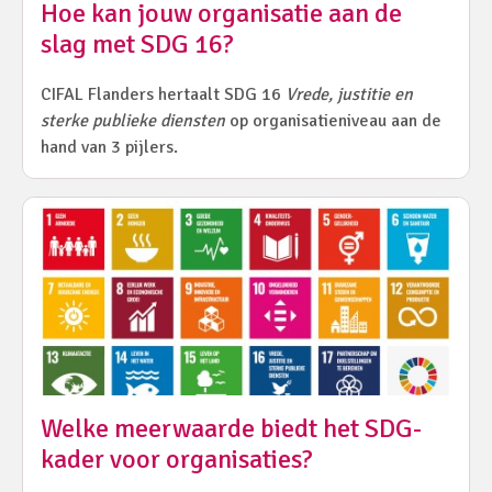
Hoe kan jouw organisatie aan de
slag met SDG 16?
CIFAL Flanders hertaalt SDG 16
Vrede, justitie en
sterke publieke diensten
op organisatieniveau aan de
hand van 3 pijlers.
Welke meerwaarde biedt het SDG-
kader voor organisaties?