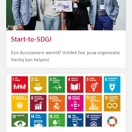
Start-to-SDG!
Een duurzamere wereld? Ontdek hoe jouw organisatie
hierbij kan helpen!