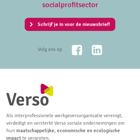
socialprofitsector
Schrijf je in voor de nieuwsbrief!
Facebook
LinkedIn
Volg ons op
Als interprofessionele werkgeversorganisatie verenigt,
verdedigt en versterkt Verso sociale ondernemingen om
hun
maatschappelijke, economische en ecologische
impact
te vergroten.