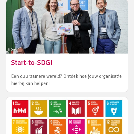
Start-to-SDG!
Een duurzamere wereld? Ontdek hoe jouw organisatie
hierbij kan helpen!