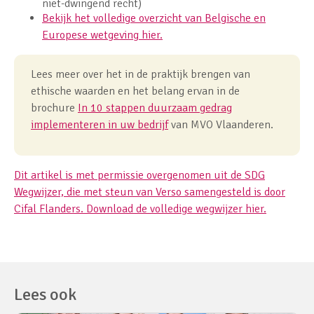
niet-dwingend recht)
Bekijk het volledige overzicht van Belgische en
Europese wetgeving hier.
Lees meer over het in de praktijk brengen van
ethische waarden en het belang ervan in de
brochure
In 10 stappen duurzaam gedrag
implementeren in uw bedrijf
van MVO Vlaanderen.
Dit artikel is met permissie overgenomen uit de SDG
Wegwijzer, die met steun van Verso samengesteld is door
Cifal Flanders. Download de volledige wegwijzer hier.
Lees ook