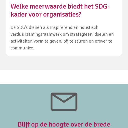
Welke meerwaarde biedt het SDG-
kader voor organisaties?
De SDG’s dienen als inspirerend en holistisch
verduurzamingsraamwerk om strategieën, doelen en
activiteiten vorm te geven, bij te sturen en erover te
communice…
Blijf op de hoogte over de brede