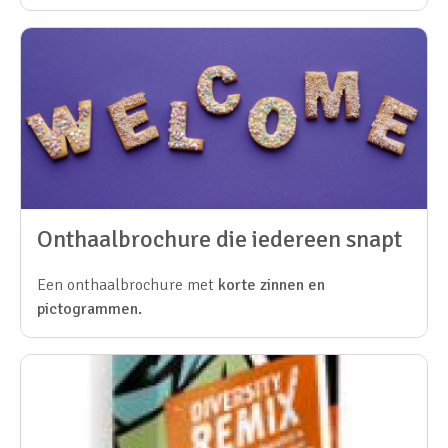
Onthaalbrochure die iedereen snapt
Een onthaalbrochure met
korte zinnen en
pictogrammen.