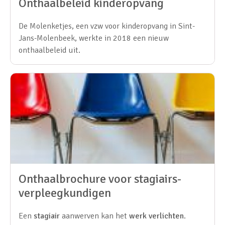
Onthaalbeleid kinderopvang
De Molenketjes, een vzw voor kinderopvang in Sint-
Jans-Molenbeek, werkte in 2018 een nieuw
onthaalbeleid uit.
Onthaalbrochure voor stagiairs-
verpleegkundigen
Een
stagiair
aanwerven kan het
werk verlichten
.