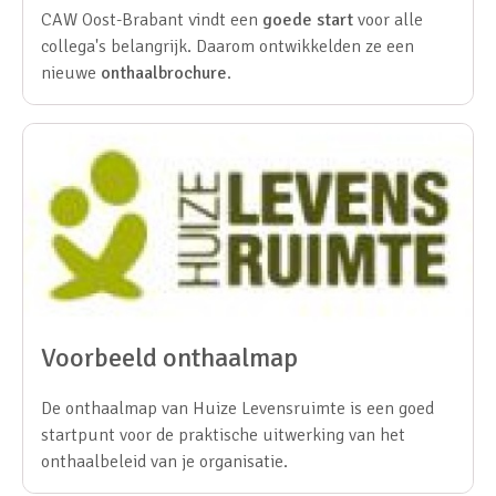
CAW Oost-Brabant vindt een
goede start
voor alle
collega's belangrijk. Daarom ontwikkelden ze een
nieuwe
onthaalbrochure
.
Voorbeeld onthaalmap
De onthaalmap van Huize Levensruimte is een goed
startpunt voor de praktische uitwerking van het
onthaalbeleid van je organisatie.