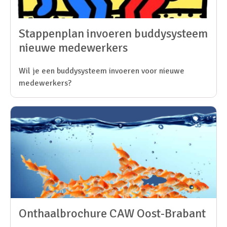
Stappenplan invoeren buddysysteem
nieuwe medewerkers
Wil je een buddysysteem invoeren voor nieuwe
medewerkers?
Onthaalbrochure CAW Oost-Brabant