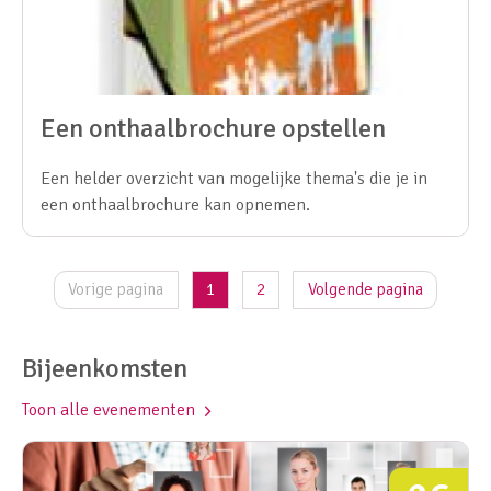
Een onthaalbrochure opstellen
Een helder overzicht van mogelijke thema's die je in
een onthaalbrochure kan opnemen.
Vorige pagina
1
2
Volgende pagina
Bijeenkomsten
Toon alle evenementen