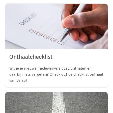
Onthaalchecklist
Wil je je nieuwe medewerkers goed onthalen en
daarbij niets vergeten? Check out de checklist onthaal
van Verso!