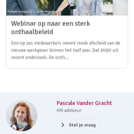
Webinar op naar een sterk
onthaalbeleid
Een op zes medewerkers neemt reeds afscheid van de
nieuwe werkgever binnen het half jaar. Dat blijkt uit
recent onderzoek. De onth...
Pascale Vander Gracht
HR-adviseur
Stel je vraag