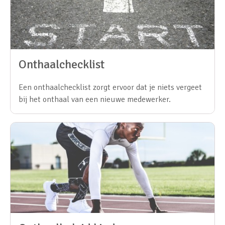
Onthaalchecklist
Een onthaalchecklist zorgt ervoor dat je niets vergeet
bij het onthaal van een nieuwe medewerker.