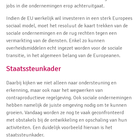
jobs in die ondernemingen erop achteruitgaat.
Indien de EU werkelijk wil investeren in een sterk Europees
sociaal model, moet het resoluut de kaart trekken van de
sociale ondernemingen en de rug rechten tegen een
vermarkting van de diensten. Enkel zo kunnen
overheidsmiddelen echt ingezet worden voor de sociale
transitie, in het algemeen belang van de Europeanen.
Staatssteunkader
Daarbij kijken we niet alleen naar ondersteuning en
erkenning, maar ook naar het wegwerken van
contraproductieve regelgeving. Ook sociale ondernemingen
hebben namelijk de juiste omgeving nodig om te kunnen
groeien. Vandaag worden ze nog te vaak geconfronteerd
met obstakels bij de ontwikkeling en opschaling van hun
activiteiten. Een duidelijk voorbeeld hiervan is het
staatssteunkader.