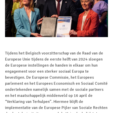
Tijdens het Belgisch voorzitterschap van de Raad van de
Europese Unie tijdens de eerste helft van 2024 sloegen
de Europese instellingen de handen in elkaar om hun
engagement voor een sterker sociaal Europa te
bevestigen. De Europese Commissie, het Europees
parlement en het Europees Economisch en Sociaal Comité
ondertekenden namelijk samen met de sociale partners
en het maatschappelijk middenveld op 16 april de
“Verklaring van Terhulpen”. Hiermee blijft de
implementatie van de Europese Pijler van Sociale Rechten