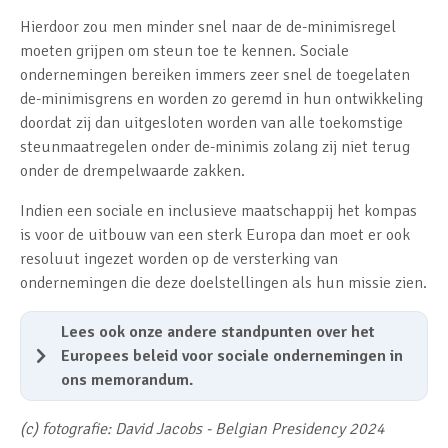
Hierdoor zou men minder snel naar de de-minimisregel
moeten grijpen om steun toe te kennen. Sociale
ondernemingen bereiken immers zeer snel de toegelaten
de-minimisgrens en worden zo geremd in hun ontwikkeling
doordat zij dan uitgesloten worden van alle toekomstige
steunmaatregelen onder de-minimis zolang zij niet terug
onder de drempelwaarde zakken.
Indien een sociale en inclusieve maatschappij het kompas
is voor de uitbouw van een sterk Europa dan moet er ook
resoluut ingezet worden op de versterking van
ondernemingen die deze doelstellingen als hun missie zien.
Lees ook onze andere standpunten over het
Europees beleid voor sociale ondernemingen in
ons memorandum.
(c) fotografie: David Jacobs - Belgian Presidency 2024