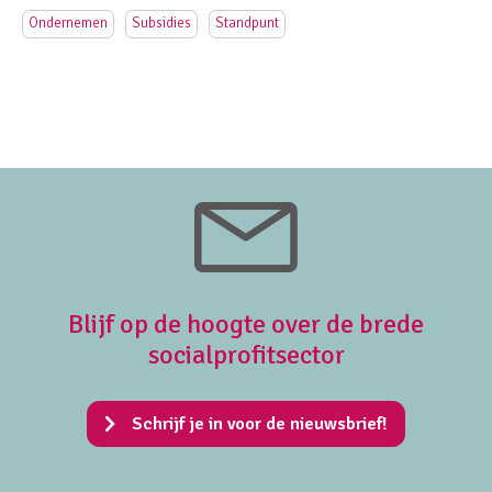
Ondernemen
Subsidies
Standpunt
Blijf op de hoogte over de brede
socialprofitsector
Schrijf je in voor de nieuwsbrief!