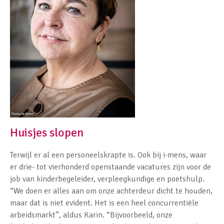
Huisjes slopen
Terwijl er al een personeelskrapte is. Ook bij i-mens, waar
er drie- tot vierhonderd openstaande vacatures zijn voor de
job van kinderbegeleider, verpleegkundige en poetshulp.
“We doen er alles aan om onze achterdeur dicht te houden,
maar dat is niet evident. Het is een heel concurrentiële
arbeidsmarkt”, aldus Karin. “Bijvoorbeeld, onze