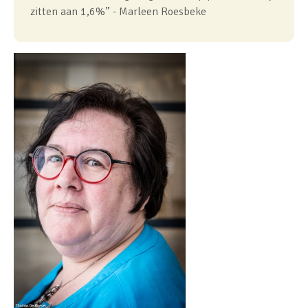
zitten aan 1,6%” - Marleen Roesbeke