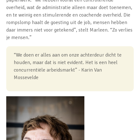
overheid, wat de administratie alleen maar doet toenemen,
en te weinig een stimulerende en coachende overheid. Die
rompslomp haalt de goesting uit de job, mensen hebben
daar immers niet voor getekend”, stelt Marleen. “Zo verlies
je mensen.”
“We doen er alles aan om onze achterdeur dicht te
houden, maar dat is niet evident. Het is een heel
concurrentiële arbeidsmarkt” - Karin Van
Mossevelde