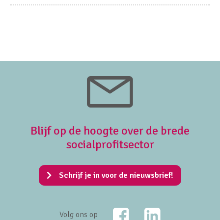
Blijf op de hoogte over de brede
socialprofitsector
Schrijf je in voor de nieuwsbrief!
Facebook
LinkedIn
Volg ons op