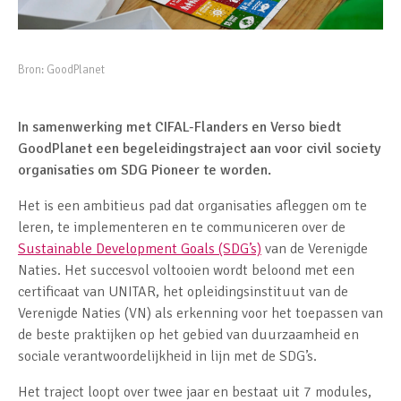
Bron:
GoodPlanet
In samenwerking met CIFAL-Flanders en Verso biedt
GoodPlanet een begeleidingstraject aan voor civil society
organisaties om SDG Pioneer te worden.
Het is een ambitieus pad dat organisaties afleggen om te
leren, te implementeren en te communiceren over de
Sustainable Development Goals (SDG’s)
van de Verenigde
Naties. Het succesvol voltooien wordt beloond met een
certificaat van UNITAR, het opleidingsinstituut van de
Verenigde Naties (VN) als erkenning voor het toepassen van
de beste praktijken op het gebied van duurzaamheid en
sociale verantwoordelijkheid in lijn met de SDG’s.
Het traject loopt over twee jaar en bestaat uit 7 modules,