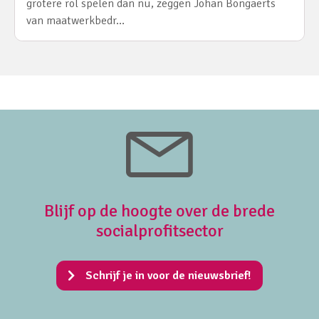
grotere rol spelen dan nu, zeggen Johan Bongaerts
van maatwerkbedr…
Blijf op de hoogte over de brede
socialprofitsector
Schrijf je in voor de nieuwsbrief!