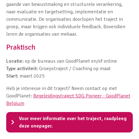
gaande van bewustmaking en structurele verankering,
naar evaluatie en targetsetting, implementatie en
communicatie. De organisaties doorlopen het traject in
groep, maar krijgen ook individuele feedback. Bovendien
leren de organisaties van mekaar.
Praktisch
Locatie:
op de bureaus van GoodPlanet en/of online
Type activiteit:
Groepstraject / Coaching op maat
Start:
maart 2025
Heb je interesse in dit traject? Neem contact op met
GoodPlanet:
Begeleidingstraject SDG Pioneer - GoodPlanet
Belgium
Voor meer informatie over het traject, raadpleeg
deze onepager.