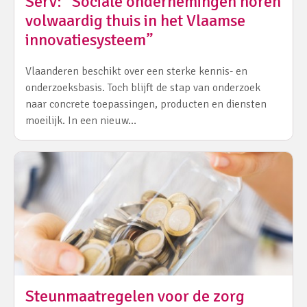
Serv: “Sociale ondernemingen horen
volwaardig thuis in het Vlaamse
innovatiesysteem”
Vlaanderen beschikt over een sterke kennis- en
onderzoeksbasis. Toch blijft de stap van onderzoek
naar concrete toepassingen, producten en diensten
moeilijk. In een nieuw…
Steunmaatregelen voor de zorg