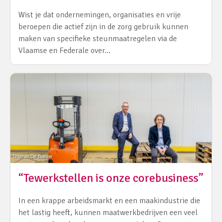
Wist je dat ondernemingen, organisaties en vrije
beroepen die actief zijn in de zorg gebruik kunnen
maken van specifieke steunmaatregelen via de
Vlaamse en Federale over…
“Tewerkstellen is onze corebusiness”
In een krappe arbeidsmarkt en een maakindustrie die
het lastig heeft, kunnen maatwerkbedrijven een veel