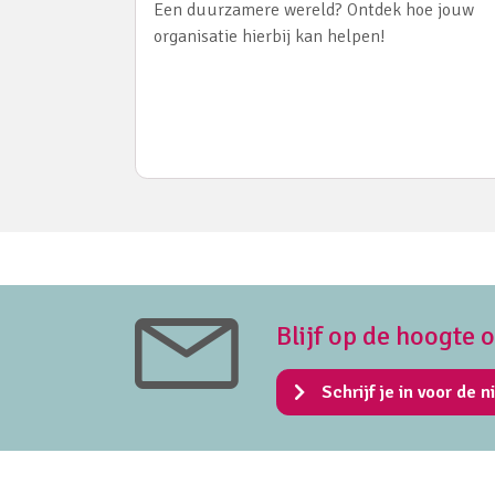
Een duurzamere wereld? Ontdek hoe jouw
organisatie hierbij kan helpen!
Blijf op de hoogte 
Schrijf je in voor de n