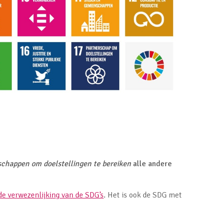
chappen om doelstellingen te bereiken
alle andere
de verwezenlijking van de SDG’s
. Het is ook de SDG met