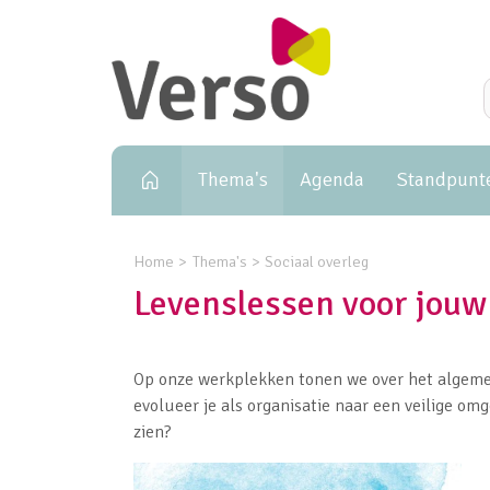
Primary navigation
Thema's
Agenda
Standpunt
Home
Thema's
Sociaal overleg
Levenslessen voor jouw
Op onze werkplekken tonen we over het algemee
evolueer je als organisatie naar een veilige omg
zien?