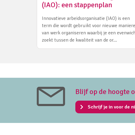
(IAO): een stappenplan
Innovatieve arbeidsorganisatie (IAO) is een
term die wordt gebruikt voor nieuwe manier
van werk organiseren waarbij je een evenwic
zoekt tussen de kwaliteit van de or…
Blijf op de hoogte 
Schrijf je in voor de n