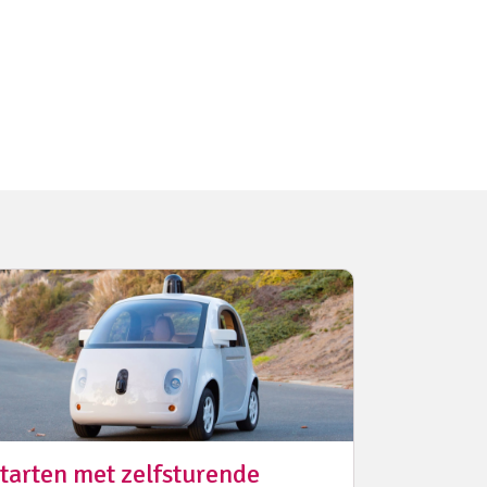
tarten met zelfsturende