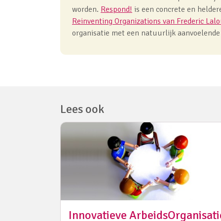
worden.
Respond!
is een concrete en helder
Reinventing Organizations
van Frederic Lal
organisatie met een natuurlijk aanvoelende 
Lees ook
Innovatieve ArbeidsOrganisati