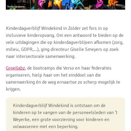
Kinderdagverblijf Windekind in Zolder zet fors in op
inclusieve kinderopvang. Om een antwoord te bieden op de
vele uitdagingen die op kinderdagverblijven afkomen (zorg,
milieu, GDPR,…), ging directeur Giselle Smeyers op zoek
naar intersectorale samenwerking.
Groeilabz
, de bootcamps die Verso en haar federaties
organiseren, hielp haar om het einddoel van die
samenwerking én de weg ernaartoe zo scherp mogelijk te
krijgen.
Kinderdagverblijf Windekind is ontstaan om de
kinderen op te vangen van de personeelsleden van ’t
Weyerke, een grote voorziening voor kinderen en
volwassenen met een beperking.