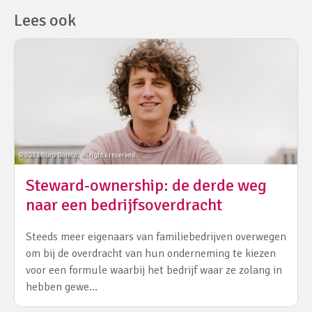
Lees ook
Steward-ownership: de derde weg
naar een bedrijfsoverdracht
Steeds meer eigenaars van familiebedrijven overwegen
om bij de overdracht van hun onderneming te kiezen
voor een formule waarbij het bedrijf waar ze zolang in
hebben gewe…