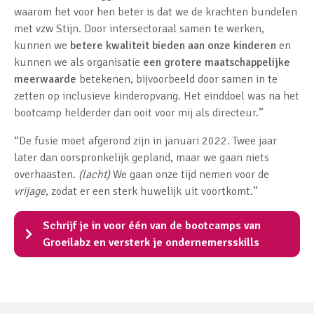
waarom het voor hen beter is dat we de krachten bundelen
met vzw Stijn. Door intersectoraal samen te werken,
kunnen we
betere kwaliteit bieden aan onze kinderen
en
kunnen we als organisatie
een grotere maatschappelijke
meerwaarde
betekenen, bijvoorbeeld door samen in te
zetten op inclusieve kinderopvang. Het einddoel was na het
bootcamp helderder dan ooit voor mij als directeur.”
“De fusie moet afgerond zijn in januari 2022. Twee jaar
later dan oorspronkelijk gepland, maar we gaan niets
overhaasten.
(lacht)
We gaan onze tijd nemen voor de
vrijage
, zodat er een sterk huwelijk uit voortkomt.”
Schrijf je in voor één van de bootcamps van
Groeilabz en versterk je ondernemersskills