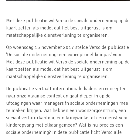
Met deze publicatie wil Verso de sociale onderneming op de
kaart zetten als model dat het best uitgerust is om
maatschappelijke dienstverlening te organiseren.
Op woensdag 15 november 2017 stelde Verso de publicatie
'De sociale onderneming: een conceptueel kompas' voor.
Met deze publicatie wil Verso de sociale onderneming op de
kaart zetten als model dat het best uitgerust is om
maatschappelijke dienstverlening te organiseren.
De publicatie vertaalt internationale kaders en concepten
naar onze Vlaamse context en gaat dieper in op de
uitdagingen waar managers in sociale ondernemingen mee
te maken krijgen. Wat hebben een woonzorgcentrum, een
sociaal verhuurkantoor, een kringwinkel of een dienst voor
kinderopvang met elkaar gemeen? Wat is nu precies een
sociale onderneming? In deze publicatie licht Verso alle