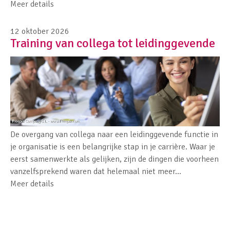
Meer details
12 oktober 2026
Training van collega tot leidinggevende
De overgang van collega naar een leidinggevende functie in
je organisatie is een belangrijke stap in je carrière. Waar je
eerst samenwerkte als gelijken, zijn de dingen die voorheen
vanzelfsprekend waren dat helemaal niet meer...
Meer details