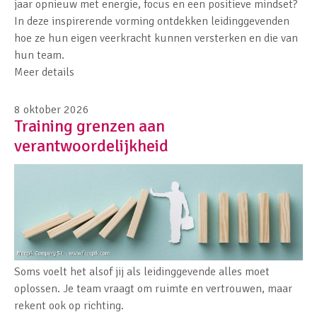
jaar opnieuw met energie, focus en een positieve mindset?
In deze inspirerende vorming ontdekken leidinggevenden
hoe ze hun eigen veerkracht kunnen versterken en die van
hun team.
Meer details
8 oktober 2026
Training grenzen aan
verantwoordelijkheid
Soms voelt het alsof jij als leidinggevende alles moet
oplossen. Je team vraagt om ruimte en vertrouwen, maar
rekent ook op richting.