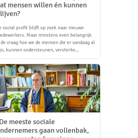
at mensen willen én kunnen
lijven?
e social profit blijft op zoek naar nieuwe
edewerkers. Maar minstens even belangrijk
s de vraag hoe we de mensen die er vandaag al
ijn, kunnen ondersteunen, versterke…
De meeste sociale
ndernemers gaan vollenbak,