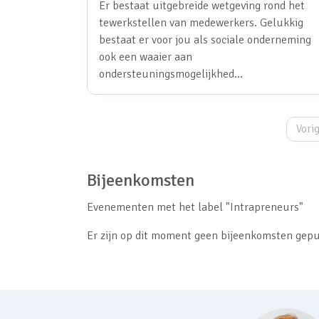
Er bestaat uitgebreide wetgeving rond het
tewerkstellen van medewerkers. Gelukkig
bestaat er voor jou als sociale onderneming
ook een waaier aan
ondersteuningsmogelijkhed…
Vori
Bijeenkomsten
Evenementen met het label "Intrapreneurs"
Er zijn op dit moment geen bijeenkomsten gepu