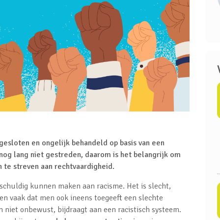
gesloten en ongelijk behandeld op basis van een
 nog lang niet gestreden, daarom is het belangrijk om
n te streven aan rechtvaardigheid.
 schuldig kunnen maken aan racisme. Het is slecht,
men vaak dat men ook ineens toegeeft een slechte
n niet onbewust, bijdraagt aan een racistisch systeem.