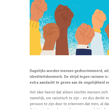
Dagelijks worden mensen gediscrimineerd, uit
identiteitskenmerk. De strijd tegen racisme is
extra aandacht te geven aan de ongelijkheid e
Het idee heerst dat alleen slechte mensen zich
namelijk, om racistisch te zijn – en dus denkt 
persoon te zijn door te erkennen dat men, al da