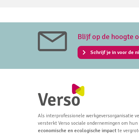
Blijf op de hoogte 
Schrijf je in voor de n
Als interprofessionele werkgeversorganisatie ve
versterkt Verso sociale ondernemingen om hun
economische en ecologische impact
te vergrot