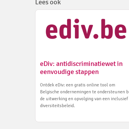
Lees ook
eDiv: antidiscriminatiewet in
eenvoudige stappen
Ontdek eDiv: een gratis online tool om
Belgische ondernemingen te ondersteunen bi
de uitwerking en opvolging van een inclusief
diversiteitsbeleid.