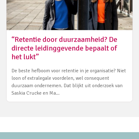
“Retentie door duurzaamheid? De
directe leidinggevende bepaalt of
het lukt”
De beste hefboom voor retentie in je organisatie? Niet
loon of extralegale voordelen, wel consequent
duurzaam ondernemen. Dat blijkt uit onderzoek van
Saskia Crucke en Ma…