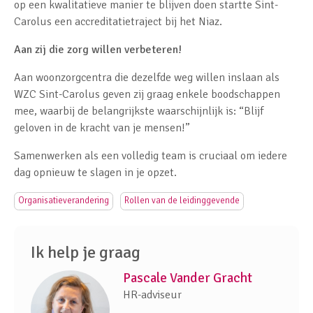
op een kwalitatieve manier te blijven doen startte Sint-
Carolus een accreditatietraject bij het Niaz.
Aan zij die zorg willen verbeteren!
Aan woonzorgcentra die dezelfde weg willen inslaan als
WZC Sint-Carolus geven zij graag enkele boodschappen
mee, waarbij de belangrijkste waarschijnlijk is: “Blijf
geloven in de kracht van je mensen!”
Samenwerken als een volledig team is cruciaal om iedere
dag opnieuw te slagen in je opzet.
Organisatieverandering
Rollen van de leidinggevende
Ik help je graag
Pascale Vander Gracht
HR-adviseur