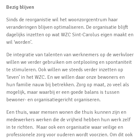
Bezig blijven
Sinds de reorganistie wil het woonzorgcentrum haar
veranderingen blijven optimaliseren. De organisatie blijft
dagelijks inzetten op wat WZC Sint-Carolus eigen maakt en
wil ‘worden’.
De integratie van talenten van werknemers op de werkvloer
willen we verder gebruiken om ontplooiing en spontaniteit
te stimuleren. Ook willen we steeds verder inzetten op
‘leven’ in het WZC. En we willen daar onze bewoners en
hun familie nauw bij betrekken. Zorg op maat, zo veel als
mogelijk, maar waarbij er een goede balans is tussen
bewoner- en organisatiegericht organiseren.
Een thuis, waar mensen wonen die thuis kunnen zijn en
medewerkers werken die de vrijheid hebben hun werk zelf
in te richten. Maar ook een organisatie waar veilige en
professionele zorg voor ouderen wordt voorzien. Om dit ook