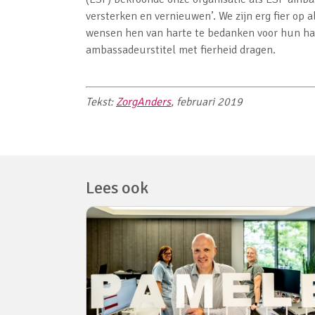
versterken en vernieuwen’. We zijn erg fier op 
wensen hen van harte te bedanken voor hun ha
ambassadeurstitel met fierheid dragen.
Tekst:
ZorgAnders
, februari 2019
Lees ook