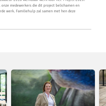
al onze medewerkers die dit project belichamen en
rde werk. Familiehulp zal samen met hen deze