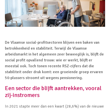
De Vlaamse social-profitsectoren blijven een baken van
betrokkenheid en stabiliteit. Terwijl de Vlaamse
arbeidsmarkt in het algemeen zeer beweeglijk is, blijft de
social profit opvallend trouw: wie er werkt, blijft er
meestal ook. Toch tonen recente RSZ-cijfers dat die
stabiliteit onder druk komt: een groeiende groep ervaren
50‑plussers stroomt uit wegens pensionering.
Een sector die blijft aantrekken, vooral
zij-instromers
In 2021 stapte meer dan een kwart (28,6%) van de nieuwe