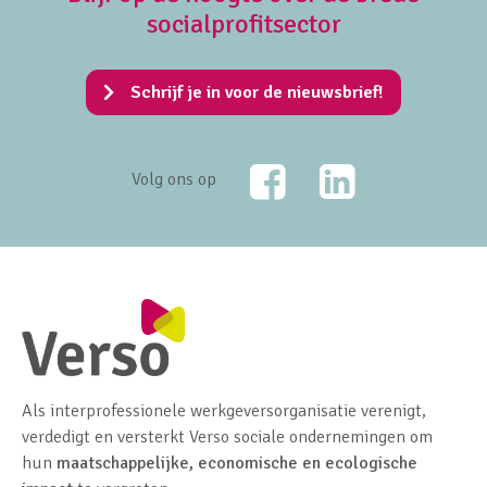
socialprofitsector
Schrijf je in voor de nieuwsbrief!
Facebook
LinkedIn
Volg ons op
Als interprofessionele werkgeversorganisatie verenigt,
verdedigt en versterkt Verso sociale ondernemingen om
hun
maatschappelijke, economische en ecologische