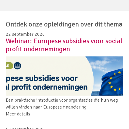
Ontdek onze opleidingen over dit thema
22 september 2026
Webinar: Europese subsidies voor social
profit ondernemingen
Een praktische introductie voor organisaties die hun weg
willen vinden naar Europese financiering.
Meer details