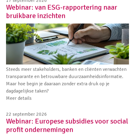
17 september 2026
Webinar: van ESG-rapportering naar
bruikbare inzichten
Steeds meer stakeholders, banken en cliënten verwachten
transparante en betrouwbare duurzaamheidsinformatie.
Maar hoe begin je daaraan zonder extra druk op je
dagdagelijkse taken?
Meer details
22 september 2026
Webinar: Europese subsidies voor social
profit ondernemingen