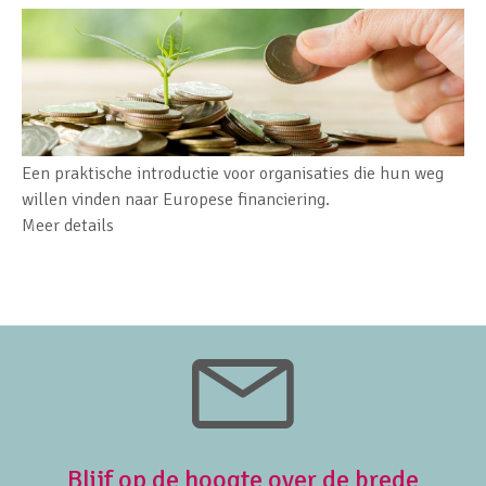
Een praktische introductie voor organisaties die hun weg
willen vinden naar Europese financiering.
Meer details
Blijf op de hoogte over de brede