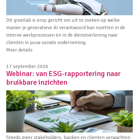
Dit groeilab is erop gericht om uit te zoeken op welke
manier je generatieve AI verantwoord kan inzetten in de
interne werkprocessen en in de dienstverlening naar
cliënten in jouw sociale onderneming.
Meer details
17 september 2026
Webinar: van ESG-rapportering naar
bruikbare inzichten
Steeds meer stakeholders, banken en cliënten verwachten