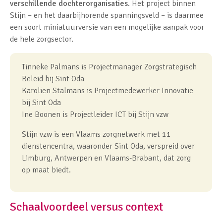
verschillende dochterorganisaties
. Het project binnen
Stijn – en het daarbijhorende spanningsveld – is daarmee
een soort miniatuurversie van een mogelijke aanpak voor
de hele zorgsector.
Tinneke Palmans is Projectmanager Zorgstrategisch
Beleid bij Sint Oda
Karolien Stalmans is Projectmedewerker Innovatie
bij Sint Oda
Ine Boonen is Projectleider ICT bij Stijn vzw
Stijn vzw is een Vlaams zorgnetwerk met 11
dienstencentra, waaronder Sint Oda, verspreid over
Limburg, Antwerpen en Vlaams-Brabant, dat zorg
op maat biedt.
Schaalvoordeel versus context