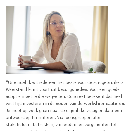
“Uiteindelijk wil iedereen het beste voor de zorggebruikers.
Weerstand komt voort uit
bezorgdheden
. Voor een goede
adoptie moet je die wegveilen. Concreet betekent dat heel
veel tijd investeren in de
noden van de werkvloer capteren
.
Je moet op zoek gaan naar de eigenlijke vraag en daar een
antwoord op formuleren. Via focusgroepen alle
stakeholders betrekken, van ouders en zorgcliënten tot