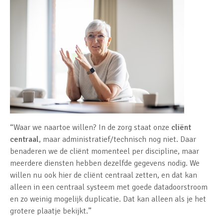
“Waar we naartoe willen? In de zorg staat onze
cliënt
centraal
, maar administratief/technisch nog niet. Daar
benaderen we de cliënt momenteel per discipline, maar
meerdere diensten hebben dezelfde gegevens nodig. We
willen nu ook hier de cliënt centraal zetten, en dat kan
alleen in een centraal systeem met goede datadoorstroom
en zo weinig mogelijk duplicatie. Dat kan alleen als je het
grotere plaatje bekijkt.”