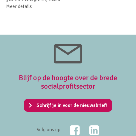
Meer details
Blijf op de hoogte over de brede
socialprofitsector
Schrijf je in voor de nieuwsbrief!
Facebook
LinkedIn
Volg ons op