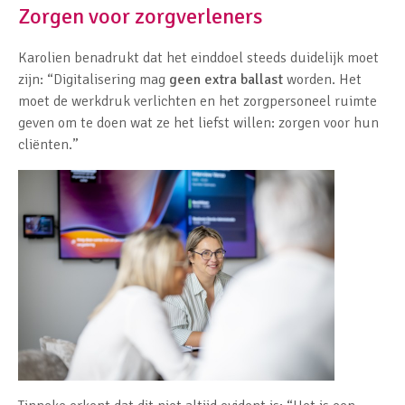
Zorgen voor zorgverleners
Karolien benadrukt dat het einddoel steeds duidelijk moet
zijn: “Digitalisering mag
geen extra ballast
worden. Het
moet de werkdruk verlichten en het zorgpersoneel ruimte
geven om te doen wat ze het liefst willen: zorgen voor hun
cliënten.”