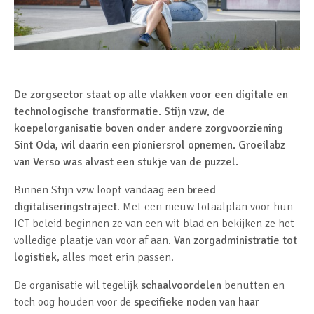
De zorgsector staat op alle vlakken voor een digitale en
technologische transformatie. Stijn vzw, de
koepelorganisatie boven onder andere zorgvoorziening
Sint Oda, wil daarin een pioniersrol opnemen. Groeilabz
van Verso was alvast een stukje van de puzzel.
Binnen Stijn vzw loopt vandaag een
breed
digitaliseringstraject
. Met een nieuw totaalplan voor hun
ICT-beleid beginnen ze van een wit blad en bekijken ze het
volledige plaatje van voor af aan.
Van zorgadministratie tot
logistiek
, alles moet erin passen.
De organisatie wil tegelijk
schaalvoordelen
benutten en
toch oog houden voor de
specifieke noden van haar