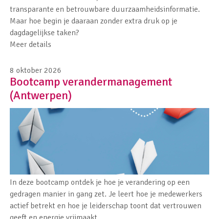
transparante en betrouwbare duurzaamheidsinformatie.
Maar hoe begin je daaraan zonder extra druk op je
dagdagelijkse taken?
Meer details
8 oktober 2026
Bootcamp verandermanagement
(Antwerpen)
In deze
bootcamp
ontdek je hoe je verandering op een
gedragen manier in gang zet. Je leert hoe je medewerkers
actief betrekt en hoe je leiderschap toont dat vertrouwen
geeft en energie vrijmaakt.