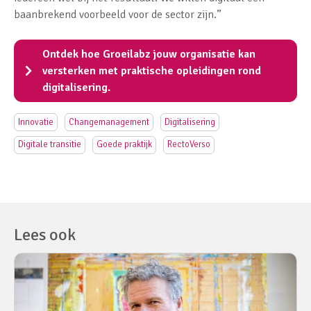
baanbrekend voorbeeld voor de sector zijn.”
Ontdek hoe Groeilabz jouw organisatie kan
versterken met praktische opleidingen rond
digitalisering.
Innovatie
Changemanagement
Digitalisering
Digitale transitie
Goede praktijk
RectoVerso
Lees ook