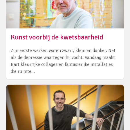
Kunst voorbij de kwetsbaarheid
Zijn eerste werken waren zwart, klein en donker. Net
als de depressie waartegen hij vocht. Vandaag maakt
Bart kleurrijke collages en fantasierijke installaties
die ruimte…