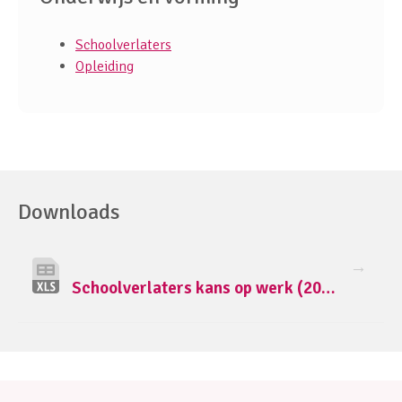
Schoolverlaters
Opleiding
Downloads
Schoolverlaters kans op werk (2024).xlsx