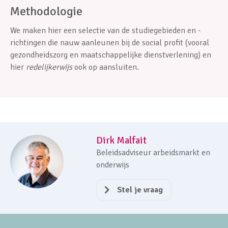
Methodologie
We maken hier een selectie van de studiegebieden en -
richtingen die nauw aanleunen bij de social profit (vooral
gezondheidszorg en maatschappelijke dienstverlening) en
hier
redelijkerwijs
ook op aansluiten.
Dirk Malfait
Beleidsadviseur arbeidsmarkt en
onderwijs
Stel je vraag