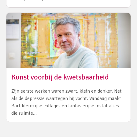
Kunst voorbij de kwetsbaarheid
Zijn eerste werken waren zwart, klein en donker. Net
als de depressie waartegen hij vocht. Vandaag maakt
Bart kleurrijke collages en fantasierijke installaties
die ruimte…