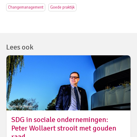
Changemanagement
Goede praktijk
Lees ook
SDG in sociale ondernemingen:
Peter Wollaert strooit met gouden
raad