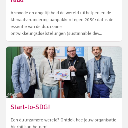
Armoede en ongelijkheid de wereld uithelpen en de
klimaatverandering aanpakken tegen 2030: dat is de
essentie van de duurzame
ontwikkelingsdoelstellingen (sustainable dev…
Start-to-SDG!
Een duurzamere wereld? Ontdek hoe jouw organisatie
hierbij kan helpen!