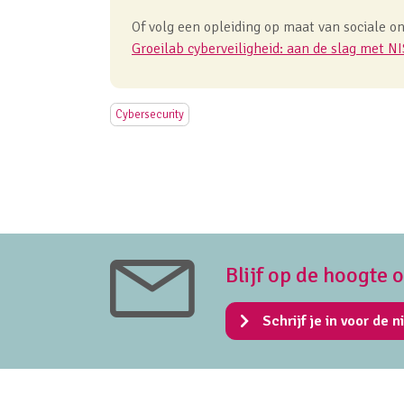
Of volg een opleiding op maat van sociale on
Groeilab cyberveiligheid: aan de slag met N
Cybersecurity
Blijf op de hoogte 
Schrijf je in voor de n