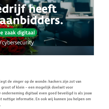
egt de vinger op de wonde: hackers zijn zot van
groot of klein – een mogelijk doelwit voor
 onderneming digitaal even goed beveiligd is als jouw
t nuttige informatie. En ook wij kunnen jou helpen om
.