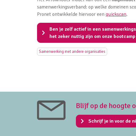
samenwerkingsverband: op welke domeinen scor
Pronet ontwikkelde hiervoor een
quickscan
.
Ben je zelf actief in een samenwerkings
het zeker nuttig zijn om onze bootcamp
Samenwerking met andere organisaties
Blijf op de hoogte 
Schrijf je in voor de n