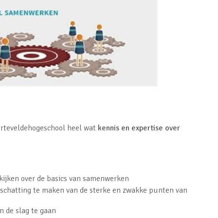
rteveldehogeschool heel wat
kennis en expertise over
ijken over de basics van samenwerken
schatting te maken van de sterke en zwakke punten van
n de slag te gaan