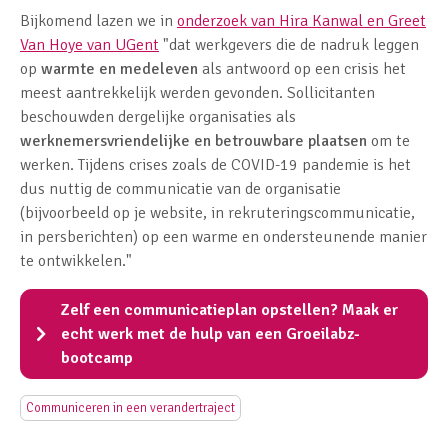
Bijkomend lazen we in
onderzoek van Hira Kanwal en Greet
Van Hoye van UGent
"dat werkgevers die de nadruk leggen
op
warmte en medeleven
als antwoord op een crisis het
meest aantrekkelijk werden gevonden. Sollicitanten
beschouwden dergelijke organisaties als
werknemersvriendelijke en betrouwbare plaatsen
om te
werken. Tijdens crises zoals de COVID-19 pandemie is het
dus nuttig de communicatie van de organisatie
(bijvoorbeeld op je website, in rekruteringscommunicatie,
in persberichten) op een warme en ondersteunende manier
te ontwikkelen."
Zelf een communicatieplan opstellen? Maak er
echt werk met de hulp van een Groeilabz-
bootcamp
Communiceren in een verandertraject