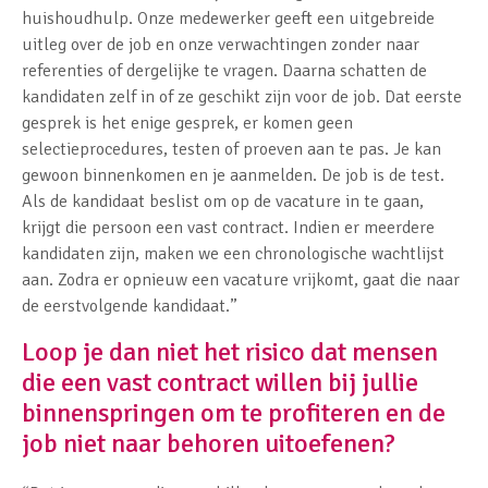
huishoudhulp. Onze medewerker geeft een uitgebreide
uitleg over de job en onze verwachtingen zonder naar
referenties of dergelijke te vragen. Daarna schatten de
kandidaten zelf in of ze geschikt zijn voor de job. Dat eerste
gesprek is het enige gesprek, er komen geen
selectieprocedures, testen of proeven aan te pas. Je kan
gewoon binnenkomen en je aanmelden. De job is de test.
Als de kandidaat beslist om op de vacature in te gaan,
krijgt die persoon een vast contract. Indien er meerdere
kandidaten zijn, maken we een chronologische wachtlijst
aan. Zodra er opnieuw een vacature vrijkomt, gaat die naar
de eerstvolgende kandidaat.”
Loop je dan niet het risico dat mensen
die een vast contract willen bij jullie
binnenspringen om te profiteren en de
job niet naar behoren uitoefenen?