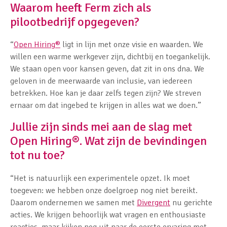
Waarom heeft Ferm zich als
pilootbedrijf opgegeven?
“
Open Hiring
®
ligt in lijn met onze visie en waarden. We
willen een warme werkgever zijn, dichtbij en toegankelijk.
We staan open voor kansen geven, dat zit in ons dna. We
geloven in de meerwaarde van inclusie, van iedereen
betrekken. Hoe kan je daar zelfs tegen zijn? We streven
ernaar om dat ingebed te krijgen in alles wat we doen.”
Jullie zijn sinds mei aan de slag met
Open Hiring
®
. Wat zijn de bevindingen
tot nu toe?
“Het is natuurlijk een experimentele opzet. Ik moet
toegeven: we hebben onze doelgroep nog niet bereikt.
Daarom ondernemen we samen met
Divergent
nu gerichte
acties. We krijgen behoorlijk wat vragen en enthousiaste