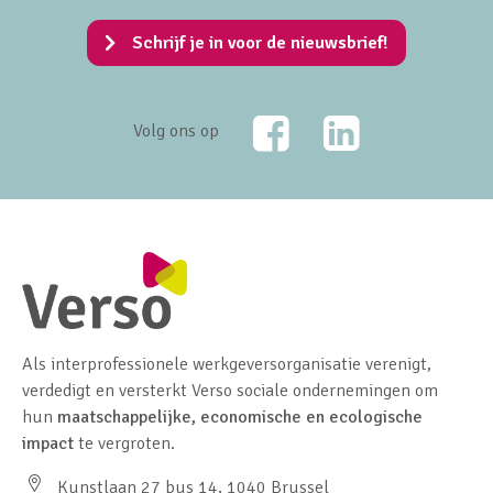
Schrijf je in voor de nieuwsbrief!
Facebook
LinkedIn
Volg ons op
Als interprofessionele werkgeversorganisatie verenigt,
verdedigt en versterkt Verso sociale ondernemingen om
hun
maatschappelijke, economische en ecologische
impact
te vergroten.
Kunstlaan 27 bus 14, 1040 Brussel