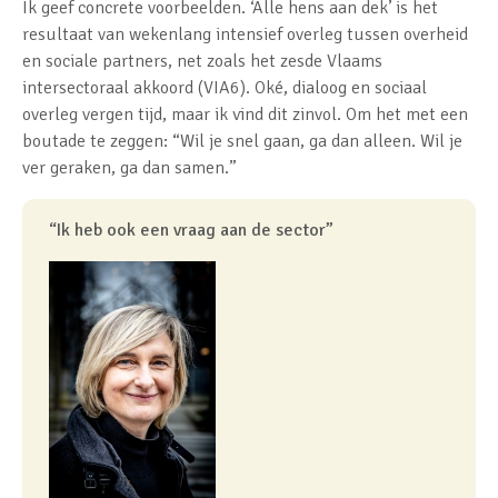
Ik geef concrete voorbeelden. ‘Alle hens aan dek’ is het
resultaat van wekenlang intensief overleg tussen overheid
en sociale partners, net zoals het zesde Vlaams
intersectoraal akkoord (VIA6). Oké, dialoog en sociaal
overleg vergen tijd, maar ik vind dit zinvol. Om het met een
boutade te zeggen: “Wil je snel gaan, ga dan alleen. Wil je
ver geraken, ga dan samen.”
“Ik heb ook een vraag aan de sector”