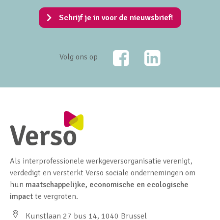
Schrijf je in voor de nieuwsbrief!
Facebook
LinkedIn
Volg ons op
Als interprofessionele werkgeversorganisatie verenigt,
verdedigt en versterkt Verso sociale ondernemingen om
hun
maatschappelijke, economische en ecologische
impact
te vergroten.
Kunstlaan 27 bus 14, 1040 Brussel