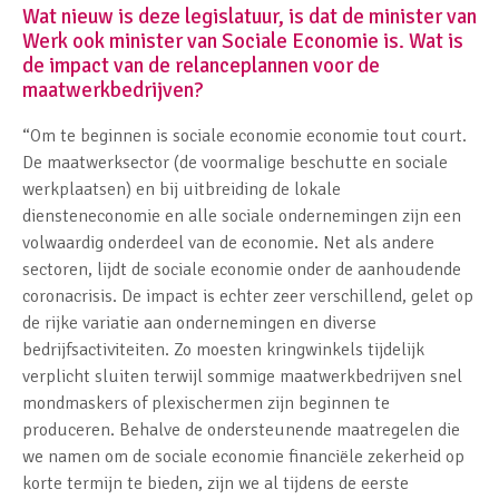
Wat nieuw is deze legislatuur, is dat de minister van
Werk ook minister van Sociale Economie is. Wat is
de impact van de relanceplannen voor de
maatwerkbedrijven?
“Om te beginnen is sociale economie economie tout court.
De maatwerksector (de voormalige beschutte en sociale
werkplaatsen) en bij uitbreiding de lokale
diensteneconomie en alle sociale ondernemingen zijn een
volwaardig onderdeel van de economie. Net als andere
sectoren, lijdt de sociale economie onder de aanhoudende
coronacrisis. De impact is echter zeer verschillend, gelet op
de rijke variatie aan ondernemingen en diverse
bedrijfsactiviteiten. Zo moesten kringwinkels tijdelijk
verplicht sluiten terwijl sommige maatwerkbedrijven snel
mondmaskers of plexischermen zijn beginnen te
produceren. Behalve de ondersteunende maatregelen die
we namen om de sociale economie financiële zekerheid op
korte termijn te bieden, zijn we al tijdens de eerste