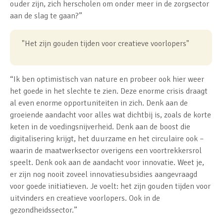
ouder zijn, zich herscholen om onder meer in de zorgsector
aan de slag te gaan?”
"Het zijn gouden tijden voor creatieve voorlopers"
“Ik ben optimistisch van nature en probeer ook hier weer
het goede in het slechte te zien. Deze enorme crisis draagt
al even enorme opportuniteiten in zich. Denk aan de
groeiende aandacht voor alles wat dichtbij is, zoals de korte
keten in de voedingsnijverheid. Denk aan de boost die
digitalisering krijgt, het duurzame en het circulaire ook –
waarin de maatwerksector overigens een voortrekkersrol
speelt. Denk ook aan de aandacht voor innovatie. Weet je,
er zijn nog nooit zoveel innovatiesubsidies aangevraagd
voor goede initiatieven. Je voelt: het zijn gouden tijden voor
uitvinders en creatieve voorlopers. Ook in de
gezondheidssector.”