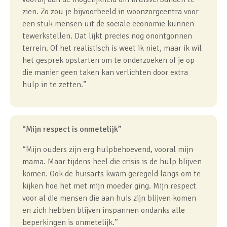
zien. Zo zou je bijvoorbeeld in woonzorgcentra voor
een stuk mensen uit de sociale economie kunnen
tewerkstellen. Dat lijkt precies nog onontgonnen
terrein. Of het realistisch is weet ik niet, maar ik wil
het gesprek opstarten om te onderzoeken of je op
die manier geen taken kan verlichten door extra
hulp in te zetten.”
“Mijn respect is onmetelijk”
“Mijn ouders zijn erg hulpbehoevend, vooral mijn
mama. Maar tijdens heel die crisis is de hulp blijven
komen. Ook de huisarts kwam geregeld langs om te
kijken hoe het met mijn moeder ging. Mijn respect
voor al die mensen die aan huis zijn blijven komen
en zich hebben blijven inspannen ondanks alle
beperkingen is onmetelijk.”