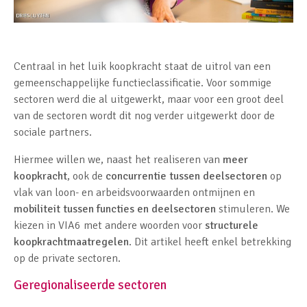
Centraal in het luik koopkracht staat de uitrol van een
gemeenschappelijke functieclassificatie. Voor sommige
sectoren werd die al uitgewerkt, maar voor een groot deel
van de sectoren wordt dit nog verder uitgewerkt door de
sociale partners.
Hiermee willen we, naast het realiseren van
meer
koopkracht
, ook de
concurrentie tussen deelsectoren
op
vlak van loon- en arbeidsvoorwaarden ontmijnen en
mobiliteit tussen functies en deelsectoren
stimuleren. We
kiezen in VIA6 met andere woorden voor
structurele
koopkrachtmaatregelen
. Dit artikel heeft enkel betrekking
op de private sectoren.
Geregionaliseerde sectoren