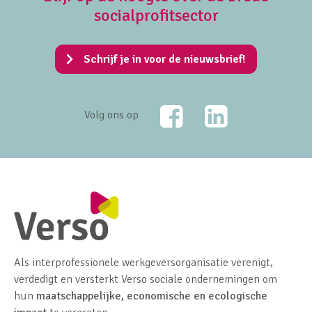
socialprofitsector
Schrijf je in voor de nieuwsbrief!
Facebook
LinkedIn
Volg ons op
Als interprofessionele werkgeversorganisatie verenigt,
verdedigt en versterkt Verso sociale ondernemingen om
hun
maatschappelijke, economische en ecologische