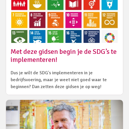
Met deze gidsen begin je de SDG’s te
implementeren!
Dus je wilt de SDG's implementeren in je
bedrijfsvoering, maar je weet niet goed waar te
beginnen? Dan zetten deze gidsen je op weg!