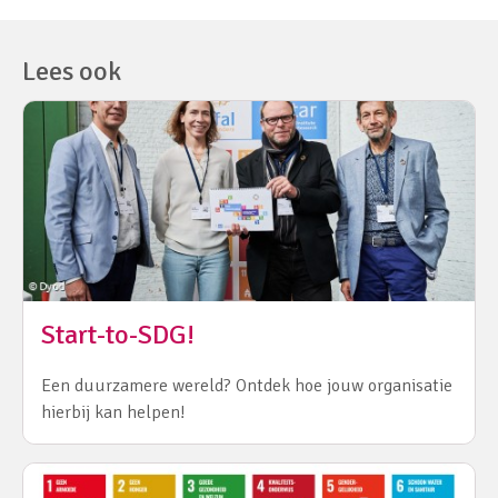
Lees ook
Start-to-SDG!
Een duurzamere wereld? Ontdek hoe jouw organisatie
hierbij kan helpen!