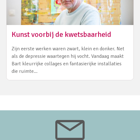
Kunst voorbij de kwetsbaarheid
Zijn eerste werken waren zwart, klein en donker. Net
als de depressie waartegen hij vocht. Vandaag maakt
Bart kleurrijke collages en fantasierijke installaties
die ruimte…