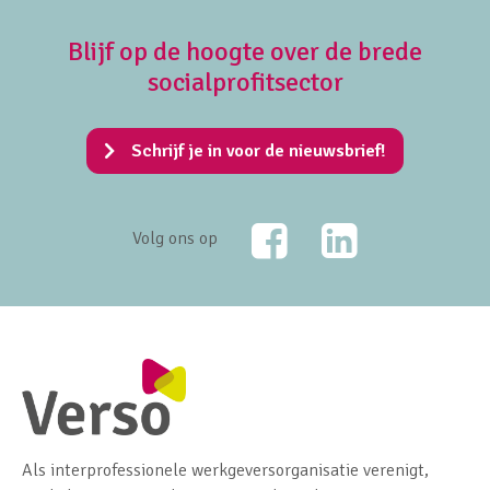
Blijf op de hoogte over de brede
socialprofitsector
Schrijf je in voor de nieuwsbrief!
Facebook
LinkedIn
Volg ons op
Als interprofessionele werkgeversorganisatie verenigt,