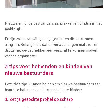
Nieuwe en jonge bestuurders aantrekken en binden is niet
makkelijk.
Er zijn zoveel vrijwillige engagementen die ze kunnen
aangaan. Belangrijk is dat de
verwachtingen matchen
en
dat ze het gevoel hebben een verschil te kunnen maken
voor de organisatie.
3 tips voor het vinden en binden van
nieuwe bestuurders
Deze
drie tips
kunnen helpen om
nieuwe bestuurders aan
boord
te halen en aan je organisatie te binden:
1. Zet je gezochte profiel op scherp