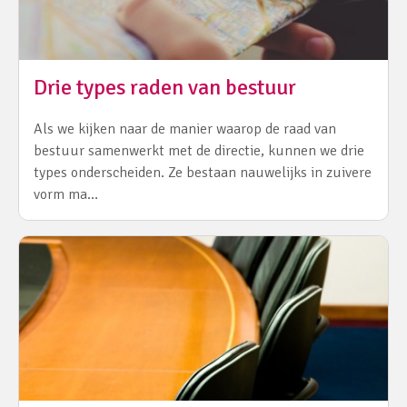
Drie types raden van bestuur
Als we kijken naar de manier waarop de raad van
bestuur samenwerkt met de directie, kunnen we drie
types onderscheiden. Ze bestaan nauwelijks in zuivere
vorm ma…