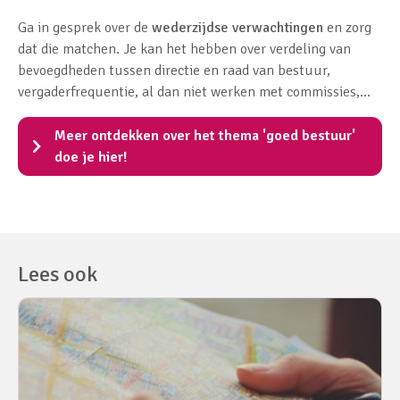
Ga in gesprek over de
wederzijdse verwachtingen
en zorg
dat die matchen. Je kan het hebben over verdeling van
bevoegdheden tussen directie en raad van bestuur,
vergaderfrequentie, al dan niet werken met commissies,...
Meer ontdekken over het thema 'goed bestuur'
doe je hier!
Lees ook