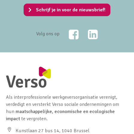
Schrijf je in voor de nieuwsbrief!
Facebook
LinkedIn
Volg ons op
Als interprofessionele werkgeversorganisatie verenigt,
verdedigt en versterkt Verso sociale ondernemingen om
hun
maatschappelijke, economische en ecologische
impact
te vergroten.
Kunstlaan 27 bus 14, 1040 Brussel