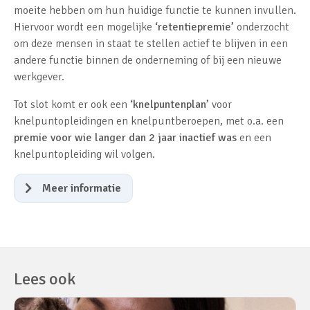
moeite hebben om hun huidige functie te kunnen invullen.
Hiervoor wordt een mogelijke
‘retentiepremie’
onderzocht
om deze mensen in staat te stellen actief te blijven in een
andere functie binnen de onderneming of bij een nieuwe
werkgever.
Tot slot komt er ook een
‘knelpuntenplan’
voor
knelpuntopleidingen en knelpuntberoepen, met o.a. een
premie voor wie langer dan 2 jaar inactief was
en een
knelpuntopleiding wil volgen.
Meer informatie
Lees ook