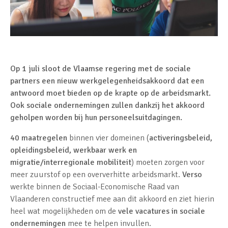
Op 1 juli sloot de Vlaamse regering met de sociale
partners een nieuw werkgelegenheidsakkoord dat een
antwoord moet bieden op de krapte op de arbeidsmarkt.
Ook sociale ondernemingen zullen dankzij het akkoord
geholpen worden bij hun personeelsuitdagingen.
40 maatregelen
binnen vier domeinen (
activeringsbeleid,
opleidingsbeleid, werkbaar werk en
migratie/interregionale mobiliteit
) moeten zorgen voor
meer zuurstof op een oververhitte arbeidsmarkt.
Verso
werkte binnen de Sociaal-Economische Raad van
Vlaanderen constructief mee aan dit akkoord en ziet hierin
heel wat mogelijkheden om de
vele vacatures in sociale
ondernemingen
mee te helpen invullen.