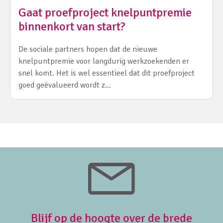
Gaat proefproject knelpuntpremie
binnenkort van start?
De sociale partners hopen dat de nieuwe
knelpuntpremie voor langdurig werkzoekenden er
snel komt. Het is wel essentieel dat dit proefproject
goed geëvalueerd wordt z…
Blijf op de hoogte over de brede