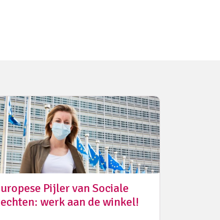
uropese Pijler van Sociale
echten: werk aan de winkel!