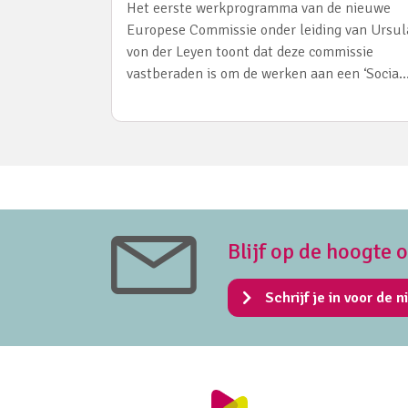
Het eerste werkprogramma van de nieuwe
Europese Commissie onder leiding van Ursul
von der Leyen toont dat deze commissie
vastberaden is om de werken aan een ‘Socia
Blijf op de hoogte 
Schrijf je in voor de n