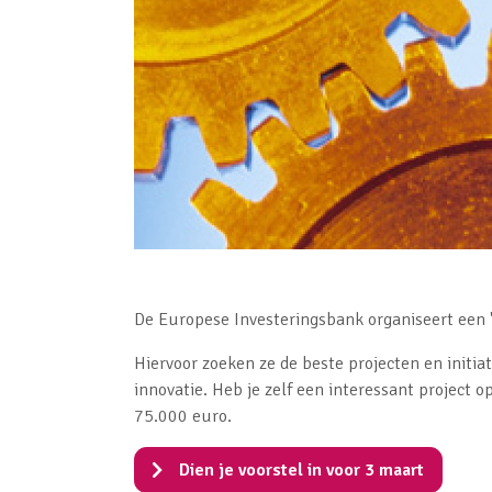
De Europese Investeringsbank organiseert een 
Hiervoor zoeken ze de beste projecten en initi
innovatie. Heb je zelf een interessant project 
75.000 euro.
Dien je voorstel in voor 3 maart