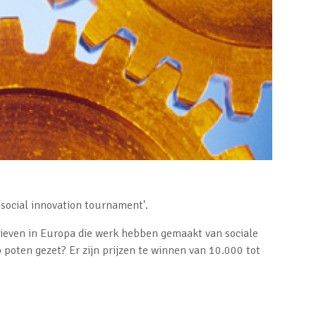
'social innovation tournament'.
atieven in Europa die werk hebben gemaakt van sociale
op poten gezet?
Er zijn prijzen te winnen van 10.000 tot