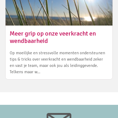
Meer grip op onze veerkracht en
wendbaarheid
Op moeilijke en stressvolle momenten ondersteunen
tips & tricks over veerkracht en wendbaarheid zeker
en vast je team, maar ook jou als leidinggevende.
Telkens maar w…