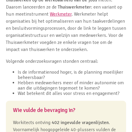
Daarom lanceerden ze de
Thuiswerkmeter
: een variant op
hun meetinstrument
Werkmeter
. Werkmeter helpt
organisaties bij het optimaliseren van hun taakverdelingen
en besluitvormingsprocessen, door de link te leggen tussen
organisatiestructuur en welzijn van medewerkers. Voor de
Thuiswerkmeter voegden ze enkele vragen toe om de
impact van thuiswerken te onderzoeken.
Volgende onderzoeksvragen stonden centraal:
Is de informatienood hoger, is de planning moeilijker
beheersbaar?
Hebben medewerkers meer of minder autonomie om
aan die uitdagingen tegemoet te komen?
Wat betekent dit alles voor stress en engagement?
Wie vulde de bevraging in?
Workitects ontving
402 ingevulde vragenlijsten
.
Voornamelijk hoogopgeleide 40-plussers vulden de