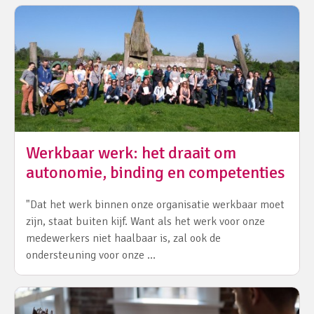
Werkbaar werk: het draait om
autonomie, binding en competenties
"Dat het werk binnen onze organisatie werkbaar moet
zijn, staat buiten kijf. Want als het werk voor onze
medewerkers niet haalbaar is, zal ook de
ondersteuning voor onze …