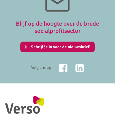
Blijf op de hoogte over de brede
socialprofitsector
Schrijf je in voor de nieuwsbrief!
Facebook
LinkedIn
Volg ons op