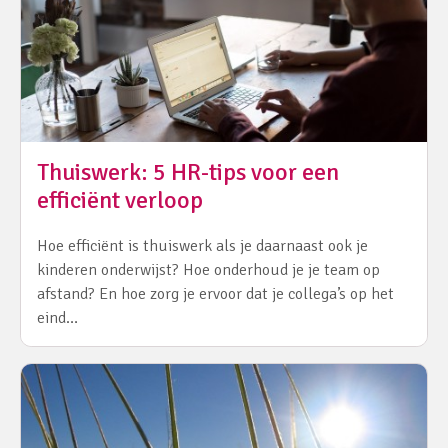
Thuiswerk: 5 HR-tips voor een
efficiënt verloop
Hoe efficiënt is thuiswerk als je daarnaast ook je
kinderen onderwijst? Hoe onderhoud je je team op
afstand? En hoe zorg je ervoor dat je collega’s op het
eind…