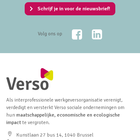
Schrijf je in voor de nieuwsbrief!
Facebook
LinkedIn
Volg ons op
Als interprofessionele werkgeversorganisatie verenigt,
verdedigt en versterkt Verso sociale ondernemingen om
hun
maatschappelijke, economische en ecologische
impact
te vergroten.
Kunstlaan 27 bus 14, 1040 Brussel