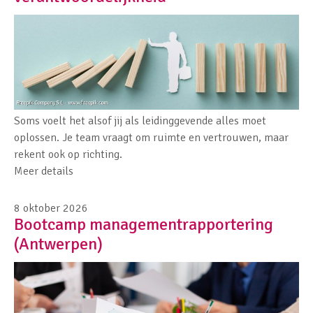
Soms voelt het alsof jij als leidinggevende alles moet
oplossen. Je team vraagt om ruimte en vertrouwen, maar
rekent ook op richting.
Meer details
8 oktober 2026
Bootcamp managementrapportering
(Antwerpen)