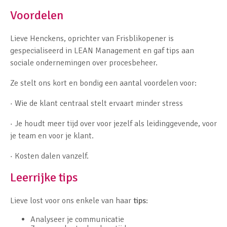
Voordelen
Lieve Henckens, oprichter van Frisblikopener is
gespecialiseerd in LEAN Management en gaf tips aan
sociale ondernemingen over procesbeheer.
Ze stelt ons kort en bondig een aantal voordelen voor:
· Wie de klant centraal stelt ervaart minder stress
· Je houdt meer tijd over voor jezelf als leidinggevende, voor
je team en voor je klant.
· Kosten dalen vanzelf.
Leerrijke tips
Lieve lost voor ons enkele van haar
tips
:
Analyseer je communicatie