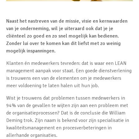
Naast het nastreven van de missie, visie en kernwaarden
van je onderneming, wil je uiteraard ook dat je je
cliënteel zo goed en zo snel mogelijk kan bedienen.
Zonder lui over te komen kan dit liefst met zo weinig
mogelijk inspanningen.
Klanten én medewerkers tevreden: dat is waar een LEAN
management aanpak voor staat. Een goede dienstverlening
is trouwens een van de elementen om je medewerkers
meer voldoening te laten halen uit hun job.
Wist je trouwens dat problemen tussen medewerkers in
94% van de gevallen te wijten zijn aan een probleem met
de organisatieprocessen? Dat is de conclusie die William
Deming trok. Zijn naam is bekend voor zijn specialisatie in
kwaliteitsmanagement en procesverbeteringen in
allerhande organisaties.