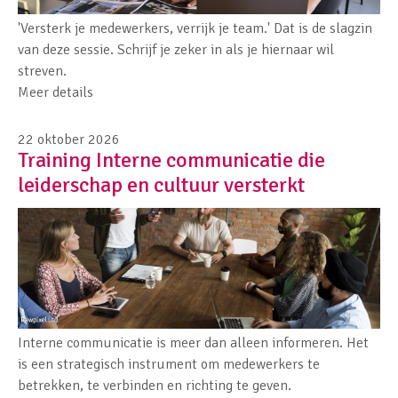
'Versterk je medewerkers, verrijk je team.' Dat is de slagzin
van deze sessie. Schrijf je zeker in als je hiernaar wil
streven.
Meer details
22 oktober 2026
Training Interne communicatie die
leiderschap en cultuur versterkt
Interne communicatie is meer dan alleen informeren. Het
is een strategisch instrument om medewerkers te
betrekken, te verbinden en richting te geven.