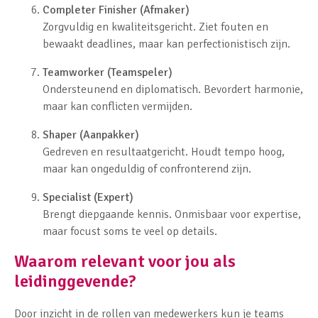
Completer Finisher (Afmaker)
Zorgvuldig en kwaliteitsgericht. Ziet fouten en
bewaakt deadlines, maar kan perfectionistisch zijn.
Teamworker (Teamspeler)
Ondersteunend en diplomatisch. Bevordert harmonie,
maar kan conflicten vermijden.
Shaper (Aanpakker)
Gedreven en resultaatgericht. Houdt tempo hoog,
maar kan ongeduldig of confronterend zijn.
Specialist (Expert)
Brengt diepgaande kennis. Onmisbaar voor expertise,
maar focust soms te veel op details.
Waarom relevant voor jou als
leidinggevende?
Door inzicht in de rollen van medewerkers kun je teams