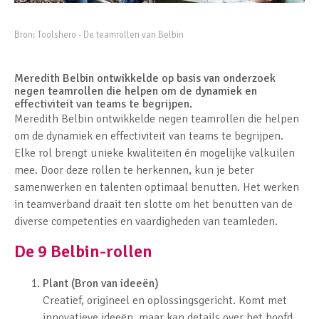
Bron:
Toolshero - De teamrollen van Belbin
Meredith Belbin ontwikkelde op basis van onderzoek
negen teamrollen die helpen om de dynamiek en
effectiviteit van teams te begrijpen.
Meredith Belbin ontwikkelde negen teamrollen die helpen
om de dynamiek en effectiviteit van teams te begrijpen.
Elke rol brengt unieke kwaliteiten én mogelijke valkuilen
mee. Door deze rollen te herkennen, kun je beter
samenwerken en talenten optimaal benutten. Het werken
in teamverband draait ten slotte om het benutten van de
diverse competenties en vaardigheden van teamleden.
De 9 Belbin-rollen
Plant (Bron van ideeën)
Creatief, origineel en oplossingsgericht. Komt met
innovatieve ideeën, maar kan details over het hoofd