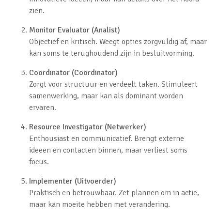
zien.
Monitor Evaluator (Analist)
Objectief en kritisch. Weegt opties zorgvuldig af, maar
kan soms te terughoudend zijn in besluitvorming.
Coordinator (Coördinator)
Zorgt voor structuur en verdeelt taken. Stimuleert
samenwerking, maar kan als dominant worden
ervaren.
Resource Investigator (Netwerker)
Enthousiast en communicatief. Brengt externe
ideeën en contacten binnen, maar verliest soms
focus.
Implementer (Uitvoerder)
Praktisch en betrouwbaar. Zet plannen om in actie,
maar kan moeite hebben met verandering.