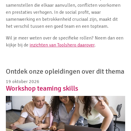
samenstellen die elkaar aanvullen, conflicten voorkomen
en prestaties verhogen. In de social profit, waar
samenwerking en betrokkenheid cruciaal zijn, maakt dit
het verschil tussen een goed team en een topteam.
Wil je meer weten over de specifieke rollen? Neem dan een
kijkje bij de
inzichten van Toolshero daarover
.
Ontdek onze opleidingen over dit thema
19 oktober 2026
Workshop teaming skills