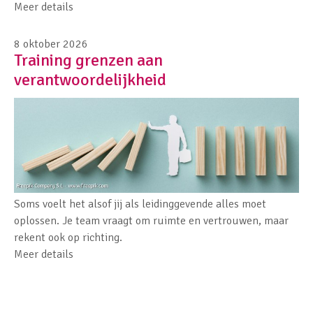
Meer details
8 oktober 2026
Training grenzen aan
verantwoordelijkheid
Soms voelt het alsof jij als leidinggevende alles moet
oplossen. Je team vraagt om ruimte en vertrouwen, maar
rekent ook op richting.
Meer details