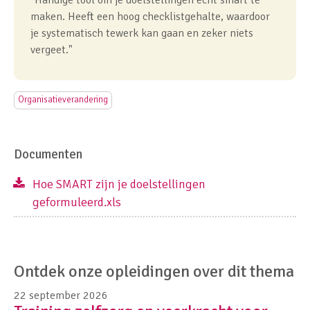
maken. Heeft een hoog checklistgehalte, waardoor
je systematisch tewerk kan gaan en zeker niets
vergeet."
Organisatieverandering
Documenten
Hoe SMART zijn je doelstellingen
geformuleerd.xls
Ontdek onze opleidingen over dit thema
22 september 2026