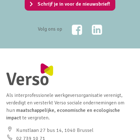
Schrijf je in voor de nieuwsbrief!
Facebook
LinkedIn
Volg ons op
Als interprofessionele werkgeversorganisatie verenigt,
verdedigt en versterkt Verso sociale ondernemingen om
hun
maatschappelijke, economische en ecologische
impact
te vergroten.
Kunstlaan 27 bus 14, 1040 Brussel
02 739 10 71