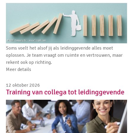
Soms voelt het alsof jij als leidinggevende alles moet
oplossen. Je team vraagt om ruimte en vertrouwen, maar
rekent ook op richting.
Meer details
12 oktober 2026
Training van collega tot leidinggevende