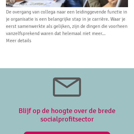
De overgang van collega naar een leidinggevende functie in
je organisatie is een belangrijke stap in je carrière. Waar je
eerst samenwerkte als gelijken, zijn de dingen die voorheen
vanzelfsprekend waren dat helemaal niet meer...
Meer details
Blijf op de hoogte over de brede
socialprofitsector