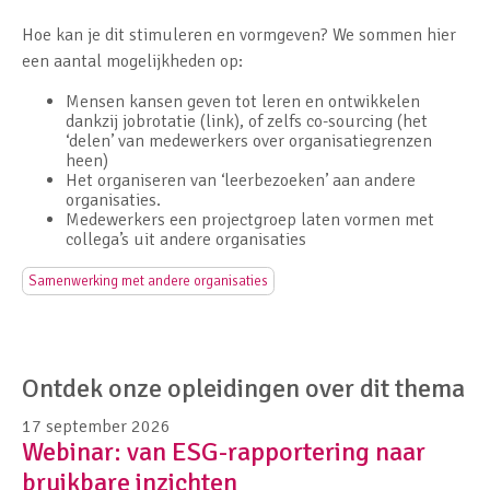
Hoe kan je dit stimuleren en vormgeven? We sommen hier
een aantal mogelijkheden op:
Mensen kansen geven tot leren en ontwikkelen
dankzij jobrotatie (link), of zelfs co-sourcing (het
‘delen’ van medewerkers over organisatiegrenzen
heen)
Het organiseren van ‘leerbezoeken’ aan andere
organisaties.
Medewerkers een projectgroep laten vormen met
collega’s uit andere organisaties
Samenwerking met andere organisaties
Ontdek onze opleidingen over dit thema
17 september 2026
Webinar: van ESG-rapportering naar
bruikbare inzichten