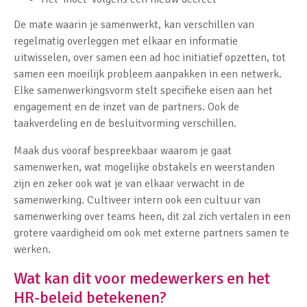
De mate waarin je samenwerkt, kan verschillen van
regelmatig overleggen met elkaar en informatie
uitwisselen, over samen een ad hoc initiatief opzetten, tot
samen een moeilijk probleem aanpakken in een netwerk.
Elke samenwerkingsvorm stelt specifieke eisen aan het
engagement en de inzet van de partners. Ook de
taakverdeling en de besluitvorming verschillen.
Maak dus vooraf bespreekbaar waarom je gaat
samenwerken, wat mogelijke obstakels en weerstanden
zijn en zeker ook wat je van elkaar verwacht in de
samenwerking. Cultiveer intern ook een cultuur van
samenwerking over teams heen, dit zal zich vertalen in een
grotere vaardigheid om ook met externe partners samen te
werken.
Wat kan dit voor medewerkers en het
HR-beleid betekenen?