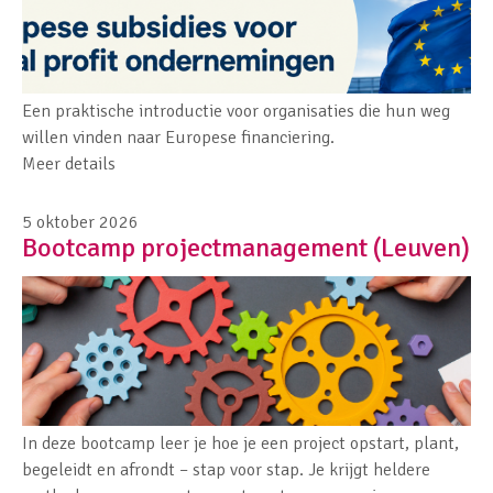
Een praktische introductie voor organisaties die hun weg
willen vinden naar Europese financiering.
Meer details
5 oktober 2026
Bootcamp projectmanagement (Leuven)
In deze bootcamp leer je hoe je een project opstart, plant,
begeleidt en afrondt – stap voor stap. Je krijgt heldere