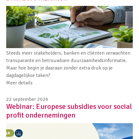
Steeds meer stakeholders, banken en cliënten verwachten
transparante en betrouwbare duurzaamheidsinformatie.
Maar hoe begin je daaraan zonder extra druk op je
dagdagelijkse taken?
Meer details
22 september 2026
Webinar: Europese subsidies voor social
profit ondernemingen