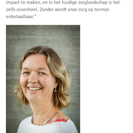
impact te maken, en in het huidige zorglandschap is het
zelfs essentieel. Zonder wordt onze zorg op termijn
onbetaalbaar.”