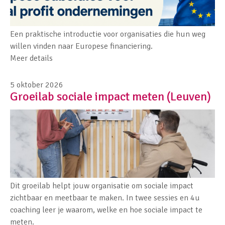
Een praktische introductie voor organisaties die hun weg
willen vinden naar Europese financiering.
Meer details
5 oktober 2026
Groeilab sociale impact meten (Leuven)
Dit groeilab helpt jouw organisatie om sociale impact
zichtbaar en meetbaar te maken. In twee sessies en 4u
coaching leer je waarom, welke en hoe sociale impact te
meten.