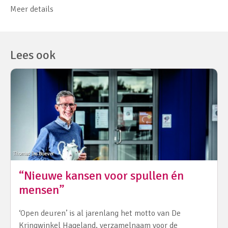
Meer details
Lees ook
“Nieuwe kansen voor spullen én
mensen”
‘Open deuren’ is al jarenlang het motto van De
Kringwinkel Hageland, verzamelnaam voor de