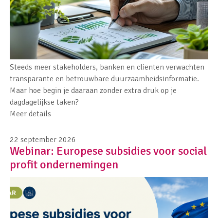
Steeds meer stakeholders, banken en cliënten verwachten
transparante en betrouwbare duurzaamheidsinformatie.
Maar hoe begin je daaraan zonder extra druk op je
dagdagelijkse taken?
Meer details
22 september 2026
Webinar: Europese subsidies voor social
profit ondernemingen