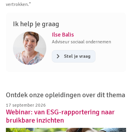
vertrokken.”
Ik help je graag
Ilse Balis
Adviseur sociaal ondernemen
Stel je vraag
Ontdek onze opleidingen over dit thema
17 september 2026
Webinar: van ESG-rapportering naar
bruikbare inzichten