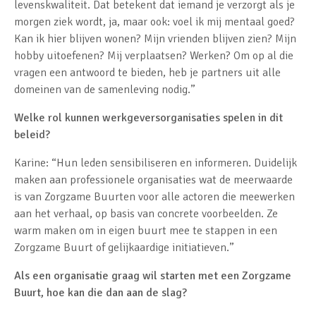
levenskwaliteit. Dat betekent dat iemand je verzorgt als je
morgen ziek wordt, ja, maar ook: voel ik mij mentaal goed?
Kan ik hier blijven wonen? Mijn vrienden blijven zien? Mijn
hobby uitoefenen? Mij verplaatsen? Werken? Om op al die
vragen een antwoord te bieden, heb je partners uit alle
domeinen van de samenleving nodig.”
Welke rol kunnen werkgeversorganisaties spelen in dit
beleid?
Karine: “Hun leden sensibiliseren en informeren. Duidelijk
maken aan professionele organisaties wat de meerwaarde
is van Zorgzame Buurten voor alle actoren die meewerken
aan het verhaal, op basis van concrete voorbeelden. Ze
warm maken om in eigen buurt mee te stappen in een
Zorgzame Buurt of gelijkaardige initiatieven.”
Als een organisatie graag wil starten met een Zorgzame
Buurt, hoe kan die dan aan de slag?