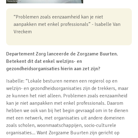
“Problemen zoals eenzaamheid kan je niet
aanpakken met enkel professionals” - Isabelle Van
Vreckem
Departement Zorg lanceerde de Zorgzame Buurten.
Betekent dit dat enkel welzijns- en
gezondheidsorganisaties hierin aan zet zijn?
Isabelle: “Lokale besturen nemen een regierol op en
welzijn- en gezondheidsorganisaties zijn de trekkers, maar
ze kunnen het niet alleen. Problemen zoals eenzaamheid
kan je niet aanpakken met enkel professionals. Daarom
hebben we ook van bij het begin gevraagd om in te dienen
met een netwerk, met organisaties uit andere domeinen
zoals scholen, woonmaatschappijen, socio-culturele
organisaties… Want Zorgzame Buurten zijn gericht op