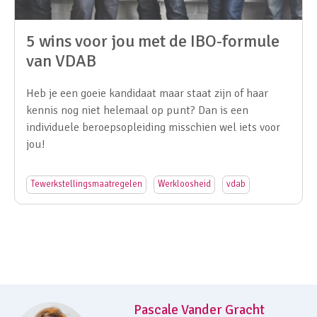
5 wins voor jou met de IBO-formule
van VDAB
Heb je een goeie kandidaat maar staat zijn of haar
kennis nog niet helemaal op punt? Dan is een
individuele beroepsopleiding misschien wel iets voor
jou!
Tewerkstellingsmaatregelen
Werkloosheid
vdab
Pascale Vander Gracht