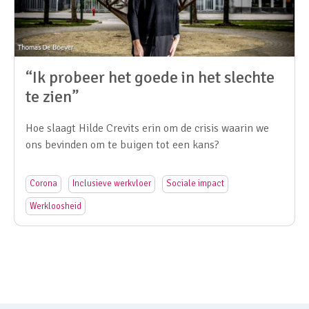
“Ik probeer het goede in het slechte
te zien”
Hoe slaagt Hilde Crevits erin om de crisis waarin we
ons bevinden om te buigen tot een kans?
Corona
Inclusieve werkvloer
Sociale impact
Werkloosheid