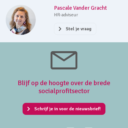
Pascale Vander Gracht
HR-adviseur
Stel je vraag
Blijf op de hoogte over de brede
socialprofitsector
Schrijf je in voor de nieuwsbrief!
Facebook
LinkedIn