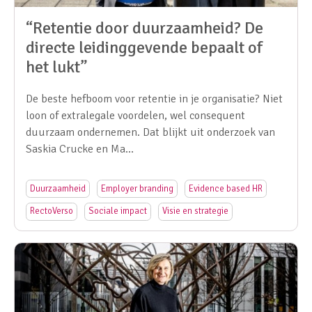
“Retentie door duurzaamheid? De
directe leidinggevende bepaalt of
het lukt”
De beste hefboom voor retentie in je organisatie? Niet
loon of extralegale voordelen, wel consequent
duurzaam ondernemen. Dat blijkt uit onderzoek van
Saskia Crucke en Ma…
Duurzaamheid
Employer branding
Evidence based HR
RectoVerso
Sociale impact
Visie en strategie