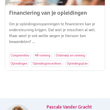
Financiering van je opleidingen
Om je opleidingsinspanningen te financieren kan je
ondersteuning krijgen. Dat wist je misschien al wel.
Maar weet je ook welke wegen je hiervoor kan
bewandelen? …
Competenties
HR-vorming
Onderwijs en vorming
Opleidingen
Opleidingsincentives
Opleidingsplan
Pascale Vander Gracht