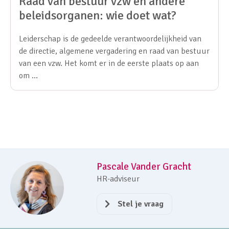
Raad van bestuur vzw en andere
beleidsorganen: wie doet wat?
Leiderschap is de gedeelde verantwoordelijkheid van
de directie, algemene vergadering en raad van bestuur
van een vzw. Het komt er in de eerste plaats op aan
om …
Pascale Vander Gracht
HR-adviseur
Stel je vraag